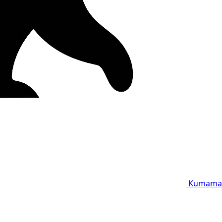
Kumama