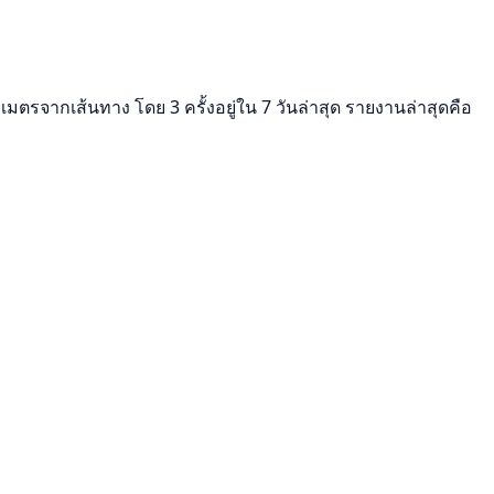
เมตรจากเส้นทาง โดย 3 ครั้งอยู่ใน 7 วันล่าสุด รายงานล่าสุดคือ