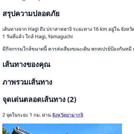
สรุปความปลอดภัย
เส้นทางจาก Hagi ถึง ปราสาทฮางิ ระยะทาง 16 km อยู่ใน จังหวัดยา
1 วันที่แล้ว ใกล้ Hagi, Yamaguchi
มีกิจกรรมใกล้ขนาดนี้ ควรส่งเสียงขณะเดิน พกสเปรย์ป้องกันหมี 
เส้นทางของคุณ
ภาพรวมเส้นทาง
จุดเด่นตลอดเส้นทาง
(2)
2 จุดในระยะ 1 กม. ผ่าน
จังหวัดยามากุจิ