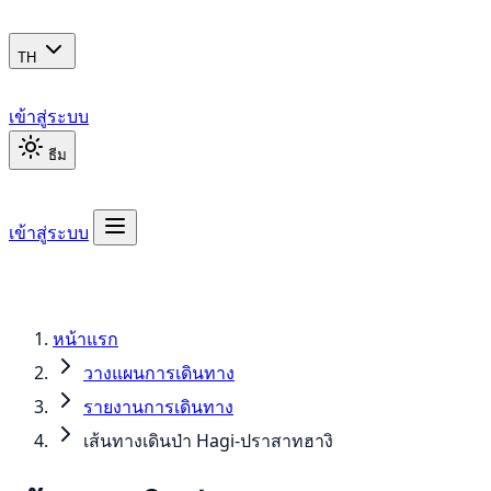
TH
เข้าสู่ระบบ
ธีม
เข้าสู่ระบบ
หน้าแรก
วางแผนการเดินทาง
รายงานการเดินทาง
เส้นทางเดินป่า Hagi-ปราสาทฮางิ