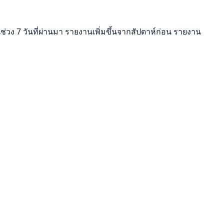
วง 7 วันที่ผ่านมา รายงานเพิ่มขึ้นจากสัปดาห์ก่อน รายงาน