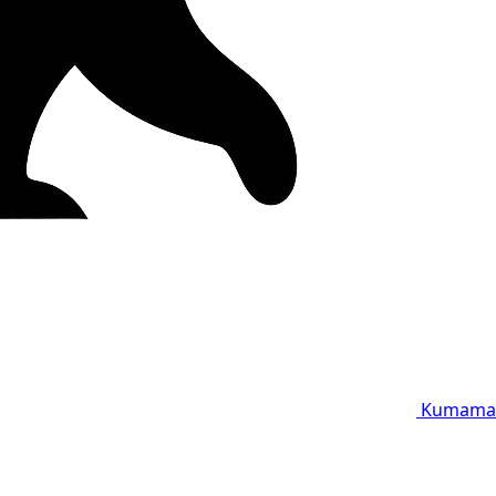
Kumama