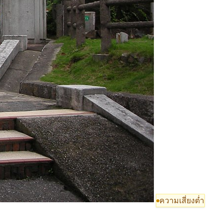
ความเสี่ยงต่ำ