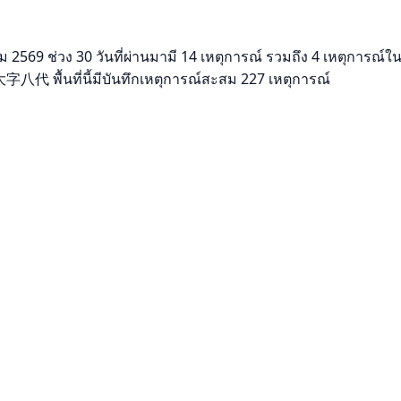
 ช่วง 30 วันที่ผ่านมามี 14 เหตุการณ์ รวมถึง 4 เหตุการณ์ในช่
代 พื้นที่นี้มีบันทึกเหตุการณ์สะสม 227 เหตุการณ์