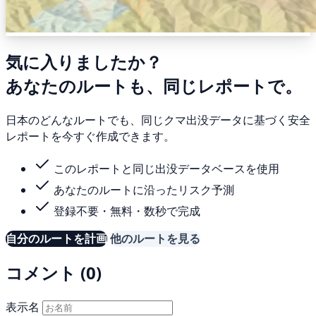
気に入りましたか？
あなたのルートも、同じレポートで。
日本のどんなルートでも、同じクマ出没データに基づく安全
レポートを今すぐ作成できます。
このレポートと同じ出没データベースを使用
あなたのルートに沿ったリスク予測
登録不要・無料・数秒で完成
自分のルートを計画
他のルートを見る
コメント (0)
表示名