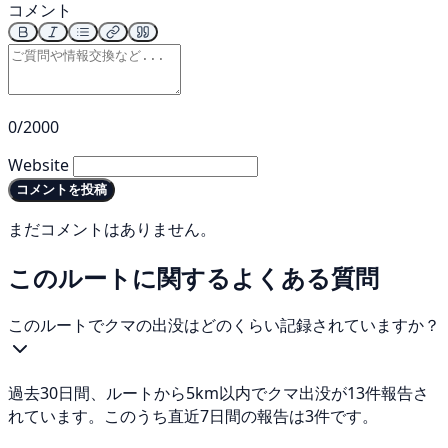
コメント
0/2000
Website
コメントを投稿
まだコメントはありません。
このルートに関するよくある質問
このルートでクマの出没はどのくらい記録されていますか？
過去30日間、ルートから5km以内でクマ出没が13件報告さ
れています。このうち直近7日間の報告は3件です。