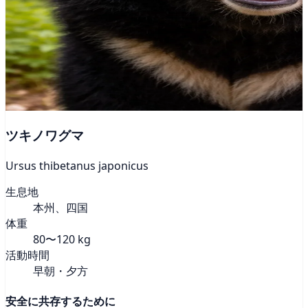
ツキノワグマ
Ursus thibetanus japonicus
生息地
本州、四国
体重
80〜120 kg
活動時間
早朝・夕方
安全に共存するために