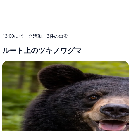
13:00にピーク活動、3件の出没
ルート上のツキノワグマ