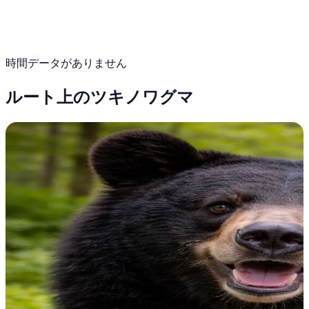
時間データがありません
ルート上のツキノワグマ