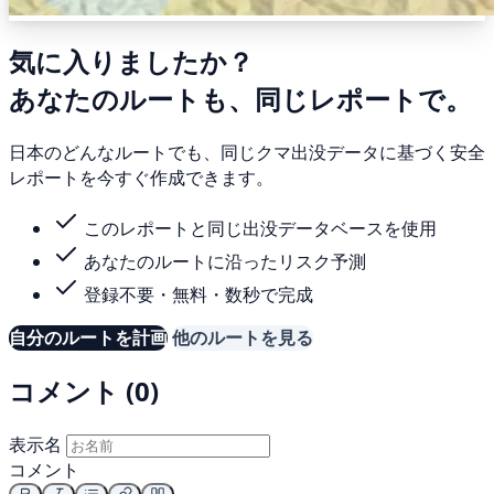
気に入りましたか？
あなたのルートも、同じレポートで。
日本のどんなルートでも、同じクマ出没データに基づく安全
レポートを今すぐ作成できます。
このレポートと同じ出没データベースを使用
あなたのルートに沿ったリスク予測
登録不要・無料・数秒で完成
自分のルートを計画
他のルートを見る
コメント (0)
表示名
コメント