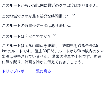
このルートから5km以内に最近のクマ出没はありません。
この地域でクマが最も活発な時間帯は？
このルートの時間帯データはありません。
このルートは今安全ですか？
このルートは宝永山周辺を発着し、静岡県を通る全長2.6
kmのルートです。 過去30日間、ルートから5km以内のクマ
出没は報告されていません。 通常の注意で十分です。周囲
に気を配り、計画を誰かに伝えておきましょう。
トリップレポート一覧に戻る