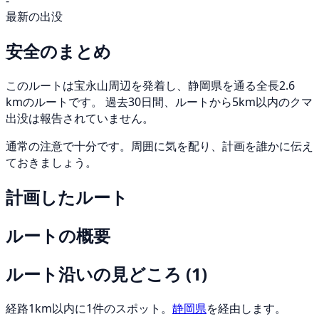
-
最新の出没
安全のまとめ
このルートは宝永山周辺を発着し、静岡県を通る全長2.6
kmのルートです。 過去30日間、ルートから5km以内のクマ
出没は報告されていません。
通常の注意で十分です。周囲に気を配り、計画を誰かに伝え
ておきましょう。
計画したルート
ルートの概要
ルート沿いの見どころ
(1)
経路1km以内に1件のスポット。
静岡県
を経由します。