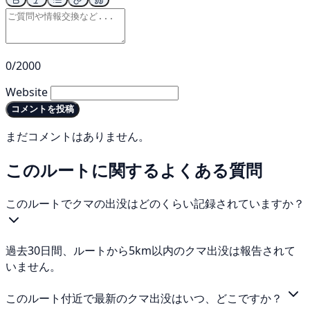
0/2000
Website
コメントを投稿
まだコメントはありません。
このルートに関するよくある質問
このルートでクマの出没はどのくらい記録されていますか？
過去30日間、ルートから5km以内のクマ出没は報告されて
いません。
このルート付近で最新のクマ出没はいつ、どこですか？