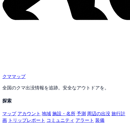
クママップ
全国のクマ出没情報を追跡。安全なアウトドアを。
探索
マップ
アカウント
地域
施設・名所
予測
周辺の出没
旅行計
画
トリップレポート
コミュニティ
アラート
装備