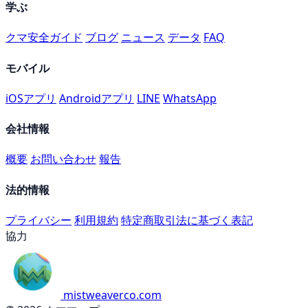
学ぶ
クマ安全ガイド
ブログ
ニュース
データ
FAQ
モバイル
iOSアプリ
Androidアプリ
LINE
WhatsApp
会社情報
概要
お問い合わせ
報告
法的情報
プライバシー
利用規約
特定商取引法に基づく表記
協力
mistweaverco.com