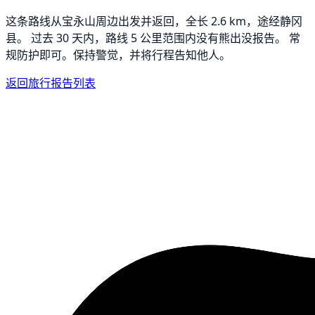
这条路线从宝永山周边出发并返回，全长 2.6 km，途经静冈
县。 过去 30 天内，路线 5 公里范围内没有熊出没报告。 常
规防护即可。保持警觉，并将行程告知他人。
返回旅行报告列表