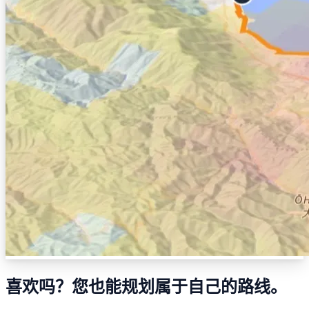
喜欢吗？您也能规划属于自己的路线。