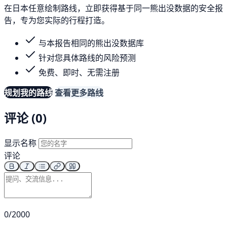
在日本任意绘制路线，立即获得基于同一熊出没数据的安全报
告，专为您实际的行程打造。
与本报告相同的熊出没数据库
针对您具体路线的风险预测
免费、即时、无需注册
规划我的路线
查看更多路线
评论 (0)
显示名称
评论
0/2000