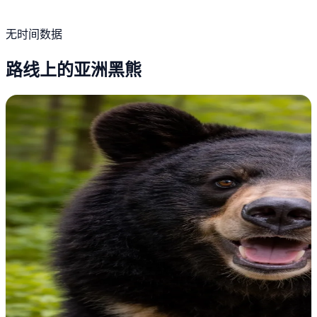
无时间数据
路线上的亚洲黑熊