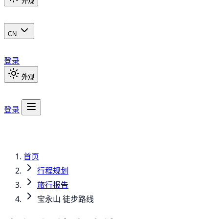
外观
CN
登录
外观
登录
首页
行程规划
旅行报告
宝永山 徒步路线