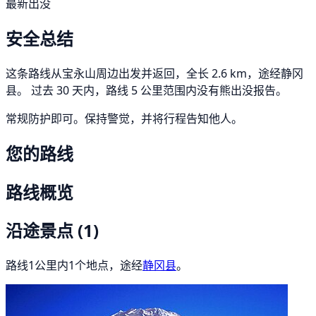
最新出没
安全总结
这条路线从宝永山周边出发并返回，全长 2.6 km，途经静冈
县。 过去 30 天内，路线 5 公里范围内没有熊出没报告。
常规防护即可。保持警觉，并将行程告知他人。
您的路线
路线概览
沿途景点
(1)
路线1公里内1个地点，途经
静冈县
。