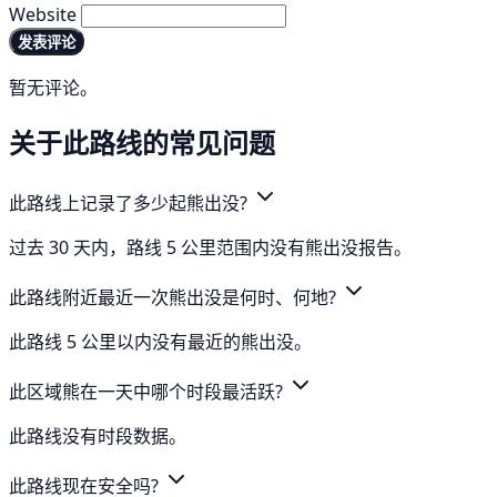
Website
发表评论
暂无评论。
关于此路线的常见问题
此路线上记录了多少起熊出没?
过去 30 天内，路线 5 公里范围内没有熊出没报告。
此路线附近最近一次熊出没是何时、何地?
此路线 5 公里以内没有最近的熊出没。
此区域熊在一天中哪个时段最活跃?
此路线没有时段数据。
此路线现在安全吗?