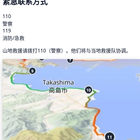
紧急联系方式
110
警察
119
消防/急救
山地救援请拨打110（警察）。他们将与当地救援队协调。