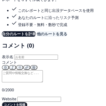
このレポートと同じ出没データベースを使用
あなたのルートに沿ったリスク予測
登録不要・無料・数秒で完成
自分のルートを計画
他のルートを見る
コメント (0)
表示名
コメント
0/2000
Website
コメントを投稿