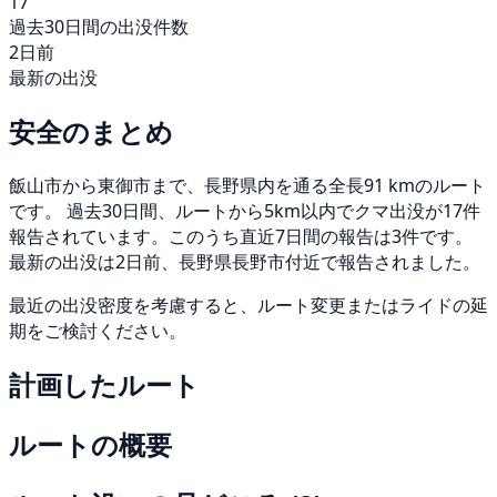
17
過去30日間の出没件数
2日前
最新の出没
安全のまとめ
飯山市から東御市まで、長野県内を通る全長91 kmのルート
です。 過去30日間、ルートから5km以内でクマ出没が17件
報告されています。このうち直近7日間の報告は3件です。
最新の出没は2日前、長野県長野市付近で報告されました。
最近の出没密度を考慮すると、ルート変更またはライドの延
期をご検討ください。
計画したルート
ルートの概要