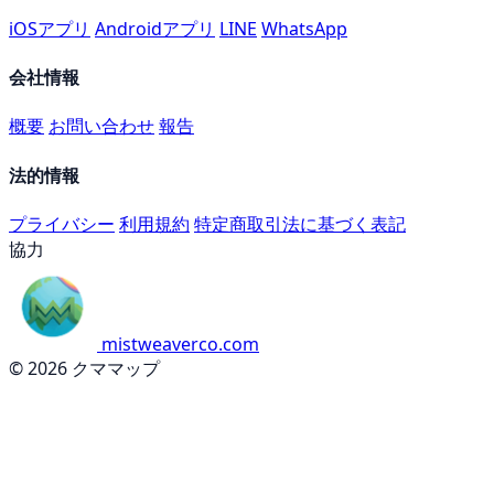
iOSアプリ
Androidアプリ
LINE
WhatsApp
会社情報
概要
お問い合わせ
報告
法的情報
プライバシー
利用規約
特定商取引法に基づく表記
協力
mistweaverco.com
© 2026 クママップ