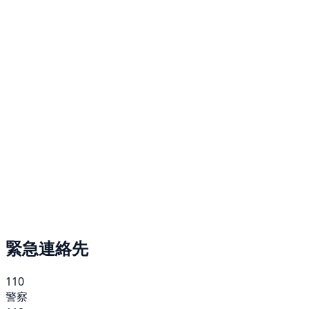
緊急連絡先
110
警察