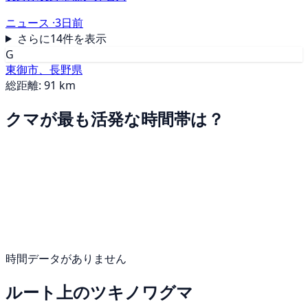
ニュース ·
3日前
さらに14件を表示
G
東御市、長野県
総距離: 91 km
クマが最も活発な時間帯は？
時間データがありません
ルート上のツキノワグマ