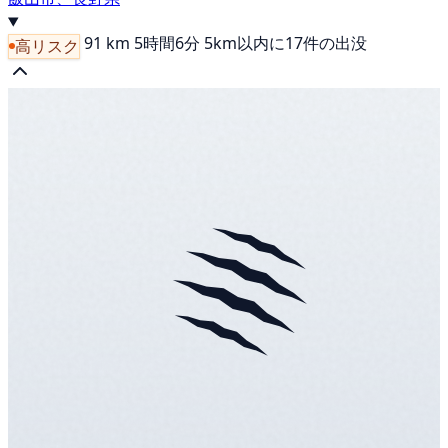
91 km
5時間6分
5km以内に17件の出没
高リスク