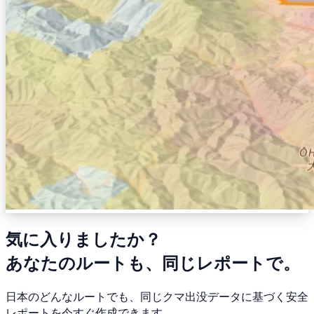
気に入りましたか？
あなたのルートも、同じレポートで。
日本のどんなルートでも、同じクマ出没データに基づく安全
レポートを今すぐ作成できます。