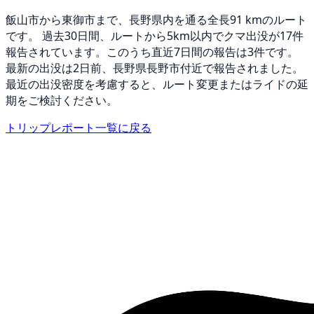
飯山市から東御市まで、長野県内を通る全長91 kmのルート
です。 過去30日間、ルートから5km以内でクマ出没が17件
報告されています。このうち直近7日間の報告は3件です。
最新の出没は2日前、長野県長野市付近で報告されました。
最近の出没密度を考慮すると、ルート変更またはライドの延
期をご検討ください。
トリップレポート一覧に戻る