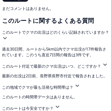
まだコメントはありません。
このルートに関するよくある質問
このルートでクマの出没はどのくらい記録されていますか？
過去30日間、ルートから5km以内でクマ出没が17件報告さ
れています。このうち直近7日間の報告は3件です。
このルート付近で最新のクマ出没はいつ、どこですか？
最新の出没は2日前、長野県長野市付近で報告されました。
この地域でクマが最も活発な時間帯は？
このルートの時間帯データはありません。
このルートは今安全ですか？