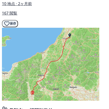
10 地点 · 2ヶ月前
167 閲覧
保存