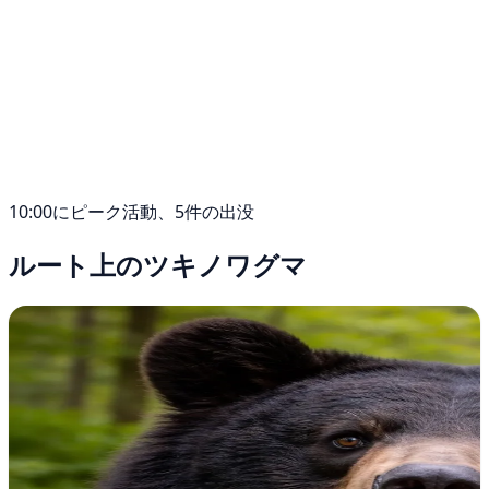
10:00にピーク活動、5件の出没
ルート上のツキノワグマ