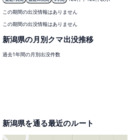
この期間の出没情報はありません
この期間の出没情報はありません
新潟県の月別クマ出没推移
過去1年間の月別出没件数
新潟県を通る最近のルート