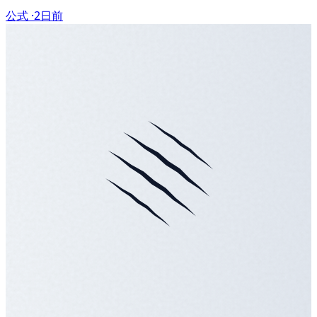
公式 ·
2日前