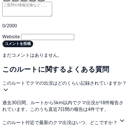
0/2000
Website
コメントを投稿
まだコメントはありません。
このルートに関するよくある質問
このルートでクマの出没はどのくらい記録されていますか？
過去30日間、ルートから5km以内でクマ出没が18件報告さ
れています。このうち直近7日間の報告は4件です。
このルート付近で最新のクマ出没はいつ、どこですか？