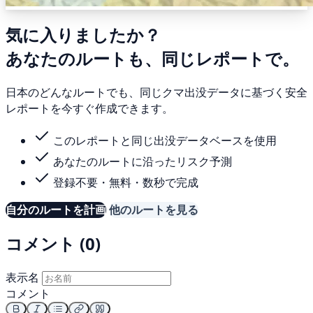
気に入りましたか？
あなたのルートも、同じレポートで。
日本のどんなルートでも、同じクマ出没データに基づく安全
レポートを今すぐ作成できます。
このレポートと同じ出没データベースを使用
あなたのルートに沿ったリスク予測
登録不要・無料・数秒で完成
自分のルートを計画
他のルートを見る
コメント (0)
表示名
コメント