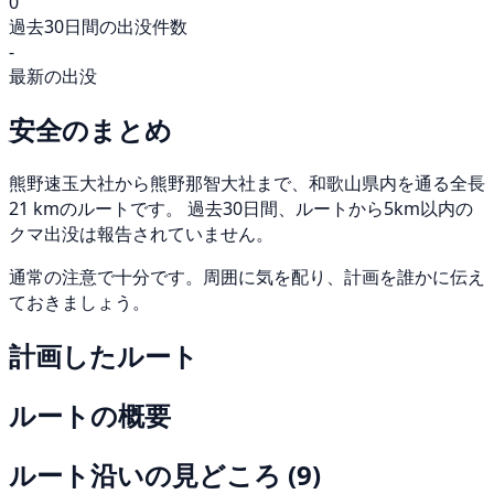
0
過去30日間の出没件数
-
最新の出没
安全のまとめ
熊野速玉大社から熊野那智大社まで、和歌山県内を通る全長
21 kmのルートです。 過去30日間、ルートから5km以内の
クマ出没は報告されていません。
通常の注意で十分です。周囲に気を配り、計画を誰かに伝え
ておきましょう。
計画したルート
ルートの概要
ルート沿いの見どころ
(9)