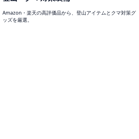
Amazon・楽天の高評価品から、登山アイテムとクマ対策グ
ッズを厳選。