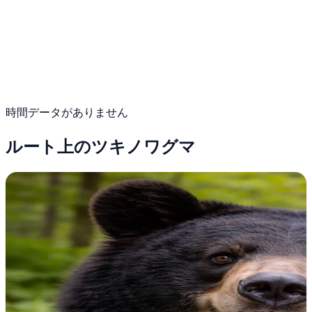
時間データがありません
ルート上のツキノワグマ