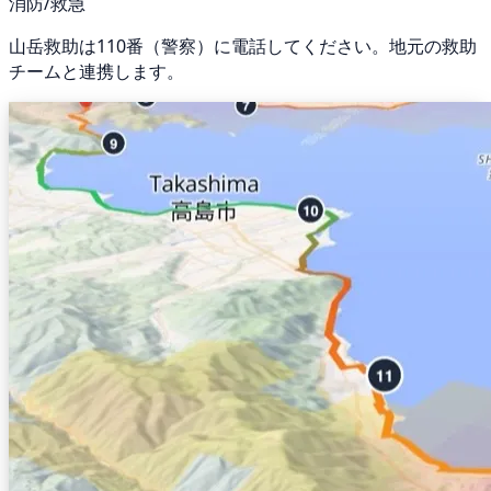
消防/救急
山岳救助は110番（警察）に電話してください。地元の救助
チームと連携します。