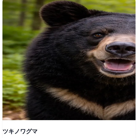
ツキノワグマ