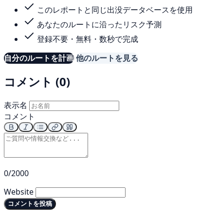
このレポートと同じ出没データベースを使用
あなたのルートに沿ったリスク予測
登録不要・無料・数秒で完成
自分のルートを計画
他のルートを見る
コメント (0)
表示名
コメント
0/2000
Website
コメントを投稿