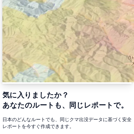
気に入りましたか？
あなたのルートも、同じレポートで。
日本のどんなルートでも、同じクマ出没データに基づく安全
レポートを今すぐ作成できます。