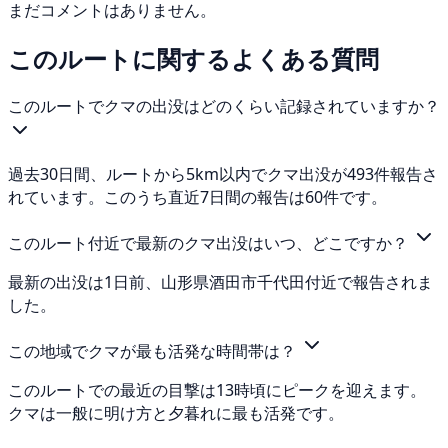
まだコメントはありません。
このルートに関するよくある質問
このルートでクマの出没はどのくらい記録されていますか？
過去30日間、ルートから5km以内でクマ出没が493件報告さ
れています。このうち直近7日間の報告は60件です。
このルート付近で最新のクマ出没はいつ、どこですか？
最新の出没は1日前、山形県酒田市千代田付近で報告されま
した。
この地域でクマが最も活発な時間帯は？
このルートでの最近の目撃は13時頃にピークを迎えます。
クマは一般に明け方と夕暮れに最も活発です。