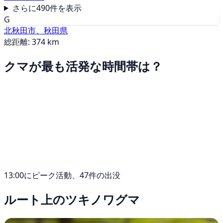
さらに490件を表示
G
北秋田市、秋田県
総距離: 374 km
クマが最も活発な時間帯は？
13:00にピーク活動、47件の出没
ルート上のツキノワグマ