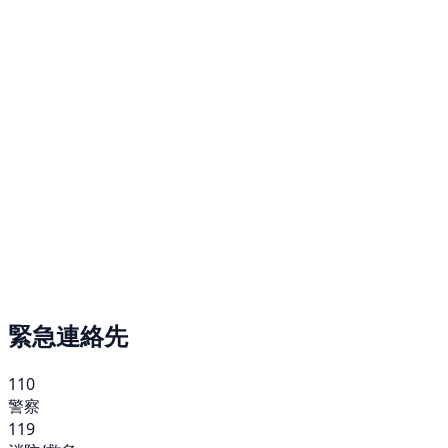
緊急連絡先
110
警察
119