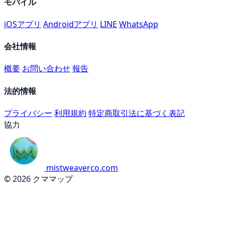
モバイル
iOSアプリ
Androidアプリ
LINE
WhatsApp
会社情報
概要
お問い合わせ
報告
法的情報
プライバシー
利用規約
特定商取引法に基づく表記
協力
mistweaverco.com
© 2026 クママップ