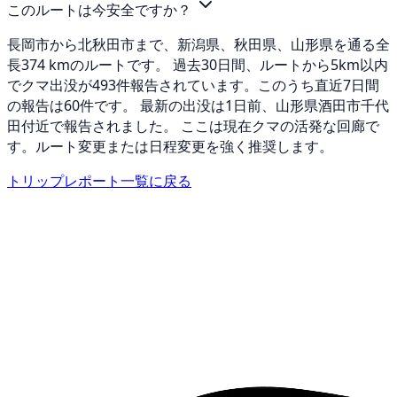
このルートは今安全ですか？
長岡市から北秋田市まで、新潟県、秋田県、山形県を通る全
長374 kmのルートです。 過去30日間、ルートから5km以内
でクマ出没が493件報告されています。このうち直近7日間
の報告は60件です。 最新の出没は1日前、山形県酒田市千代
田付近で報告されました。 ここは現在クマの活発な回廊で
す。ルート変更または日程変更を強く推奨します。
トリップレポート一覧に戻る