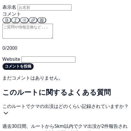
表示名
コメント
0/2000
Website
コメントを投稿
まだコメントはありません。
このルートに関するよくある質問
このルートでクマの出没はどのくらい記録されていますか？
過去30日間、ルートから5km以内でクマ出没が2件報告され