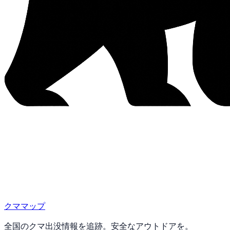
クママップ
全国のクマ出没情報を追跡。安全なアウトドアを。