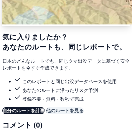
気に入りましたか？
あなたのルートも、同じレポートで。
日本のどんなルートでも、同じクマ出没データに基づく安全
レポートを今すぐ作成できます。
このレポートと同じ出没データベースを使用
あなたのルートに沿ったリスク予測
登録不要・無料・数秒で完成
自分のルートを計画
他のルートを見る
コメント (0)