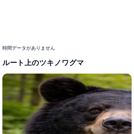
時間データがありません
ルート上のツキノワグマ