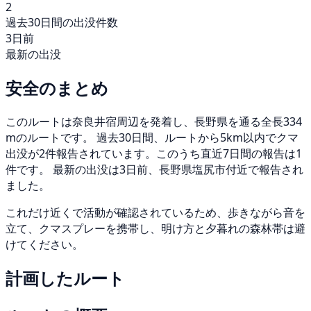
2
過去30日間の出没件数
3日前
最新の出没
安全のまとめ
このルートは奈良井宿周辺を発着し、長野県を通る全長334
mのルートです。 過去30日間、ルートから5km以内でクマ
出没が2件報告されています。このうち直近7日間の報告は1
件です。 最新の出没は3日前、長野県塩尻市付近で報告され
ました。
これだけ近くで活動が確認されているため、歩きながら音を
立て、クマスプレーを携帯し、明け方と夕暮れの森林帯は避
けてください。
計画したルート