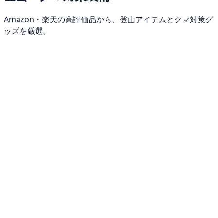
Amazon・楽天の高評価品から、登山アイテムとクマ対策グ
ッズを厳選。