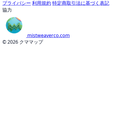
プライバシー
利用規約
特定商取引法に基づく表記
協力
mistweaverco.com
© 2026 クママップ