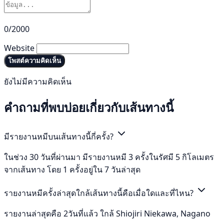
0/2000
Website
โพสต์ความคิดเห็น
ยังไม่มีความคิดเห็น
คำถามที่พบบ่อยเกี่ยวกับเส้นทางนี้
มีรายงานหมีบนเส้นทางนี้กี่ครั้ง?
ในช่วง 30 วันที่ผ่านมา มีรายงานหมี 3 ครั้งในรัศมี 5 กิโลเมตร
จากเส้นทาง โดย 1 ครั้งอยู่ใน 7 วันล่าสุด
รายงานหมีครั้งล่าสุดใกล้เส้นทางนี้คือเมื่อใดและที่ไหน?
รายงานล่าสุดคือ 2วันที่แล้ว ใกล้ Shiojiri Niekawa, Nagano