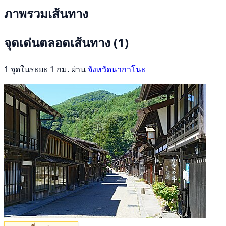
ภาพรวมเส้นทาง
จุดเด่นตลอดเส้นทาง
(1)
1 จุดในระยะ 1 กม. ผ่าน
จังหวัดนากาโนะ