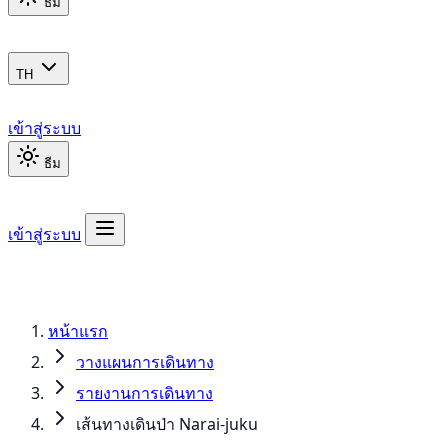
ธีม
TH
เข้าสู่ระบบ
ธีม
เข้าสู่ระบบ
หน้าแรก
วางแผนการเดินทาง
รายงานการเดินทาง
เส้นทางเดินป่า Narai-juku