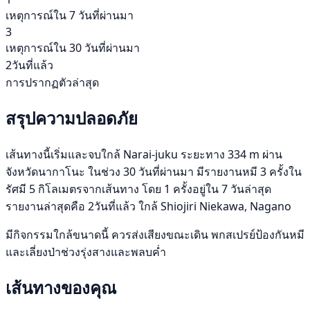
เหตุการณ์ใน 7 วันที่ผ่านมา
3
เหตุการณ์ใน 30 วันที่ผ่านมา
2วันที่แล้ว
การปรากฏตัวล่าสุด
สรุปความปลอดภัย
เส้นทางนี้เริ่มและจบใกล้ Narai-juku ระยะทาง 334 m ผ่าน
จังหวัดนากาโนะ ในช่วง 30 วันที่ผ่านมา มีรายงานหมี 3 ครั้งใน
รัศมี 5 กิโลเมตรจากเส้นทาง โดย 1 ครั้งอยู่ใน 7 วันล่าสุด
รายงานล่าสุดคือ 2วันที่แล้ว ใกล้ Shiojiri Niekawa, Nagano
มีกิจกรรมใกล้ขนาดนี้ ควรส่งเสียงขณะเดิน พกสเปรย์ป้องกันหมี
และเลี่ยงป่าช่วงรุ่งสางและพลบค่ำ
เส้นทางของคุณ