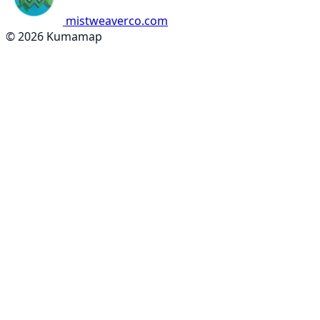
mistweaverco.com
© 2026 Kumamap