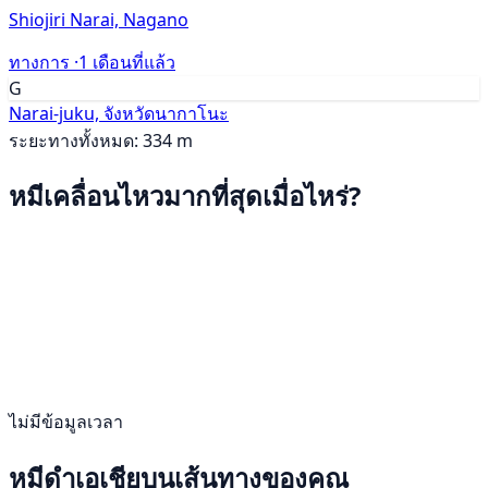
Shiojiri Narai, Nagano
ทางการ ·
1 เดือนที่แล้ว
G
Narai-juku, จังหวัดนากาโนะ
ระยะทางทั้งหมด: 334 m
หมีเคลื่อนไหวมากที่สุดเมื่อไหร่?
ไม่มีข้อมูลเวลา
หมีดำเอเชียบนเส้นทางของคุณ