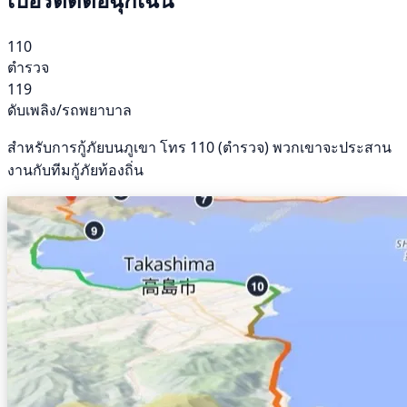
110
ตำรวจ
119
ดับเพลิง/รถพยาบาล
สำหรับการกู้ภัยบนภูเขา โทร 110 (ตำรวจ) พวกเขาจะประสาน
งานกับทีมกู้ภัยท้องถิ่น