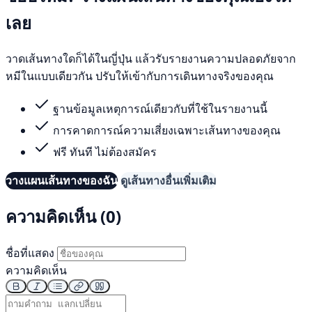
เลย
วาดเส้นทางใดก็ได้ในญี่ปุ่น แล้วรับรายงานความปลอดภัยจาก
หมีในแบบเดียวกัน ปรับให้เข้ากับการเดินทางจริงของคุณ
ฐานข้อมูลเหตุการณ์เดียวกับที่ใช้ในรายงานนี้
การคาดการณ์ความเสี่ยงเฉพาะเส้นทางของคุณ
ฟรี ทันที ไม่ต้องสมัคร
วางแผนเส้นทางของฉัน
ดูเส้นทางอื่นเพิ่มเติม
ความคิดเห็น (0)
ชื่อที่แสดง
ความคิดเห็น