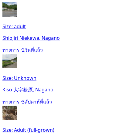
Size: adult
Shiojiri Niekawa, Nagano
ทางการ ·
2วันที่แล้ว
Size: Unknown
Kiso 大字薮原, Nagano
ทางการ ·
3สัปดาห์ที่แล้ว
Size: Adult (full-grown)