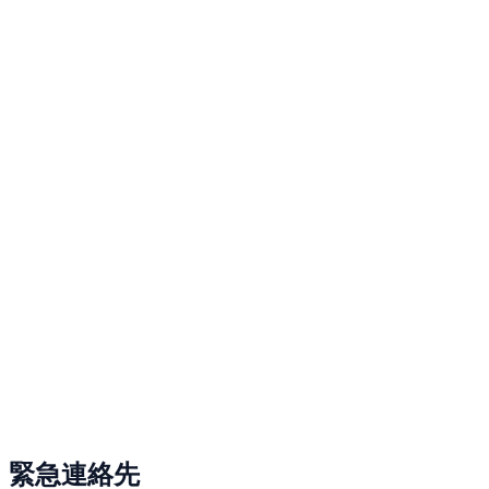
緊急連絡先