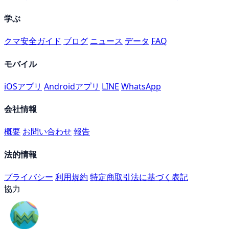
学ぶ
クマ安全ガイド
ブログ
ニュース
データ
FAQ
モバイル
iOSアプリ
Androidアプリ
LINE
WhatsApp
会社情報
概要
お問い合わせ
報告
法的情報
プライバシー
利用規約
特定商取引法に基づく表記
協力