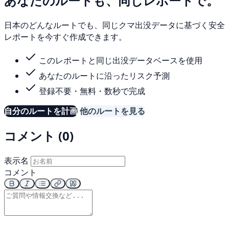
あなたのルートも、同じレポートで。
日本のどんなルートでも、同じクマ出没データに基づく安全
レポートを今すぐ作成できます。
このレポートと同じ出没データベースを使用
あなたのルートに沿ったリスク予測
登録不要・無料・数秒で完成
自分のルートを計画
他のルートを見る
コメント (0)
表示名
コメント