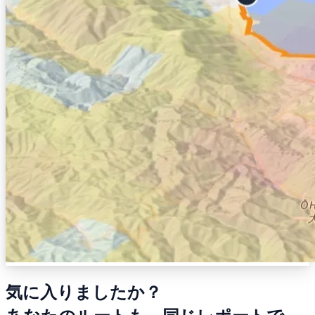
気に入りましたか？