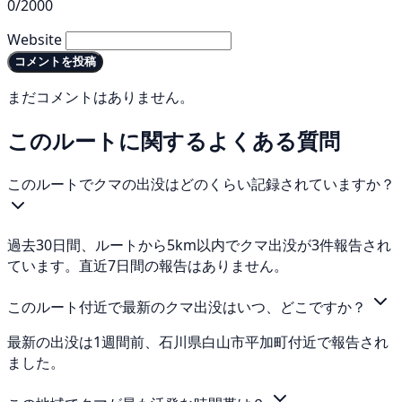
0/2000
Website
コメントを投稿
まだコメントはありません。
このルートに関するよくある質問
このルートでクマの出没はどのくらい記録されていますか？
過去30日間、ルートから5km以内でクマ出没が3件報告され
ています。直近7日間の報告はありません。
このルート付近で最新のクマ出没はいつ、どこですか？
最新の出没は1週間前、石川県白山市平加町付近で報告され
ました。