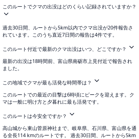
このルートでクマの出没はどのくらい記録されていますか？
過去30日間、ルートから5km以内でクマ出没が20件報告さ
れています。このうち直近7日間の報告は4件です。
このルート付近で最新のクマ出没はいつ、どこですか？
最新の出没は18時間前、富山県南砺市上見付近で報告され
ました。
この地域でクマが最も活発な時間帯は？
このルートでの最近の目撃は6時頃にピークを迎えます。ク
マは一般に明け方と夕暮れに最も活発です。
このルートは今安全ですか？
高山城から東山菅原神社まで、岐阜県、石川県、富山県を通
る全長114 kmのルートです。 過去30日間、ルートから5km