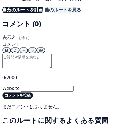
自分のルートを計画
他のルートを見る
コメント (0)
表示名
コメント
0/2000
Website
コメントを投稿
まだコメントはありません。
このルートに関するよくある質問