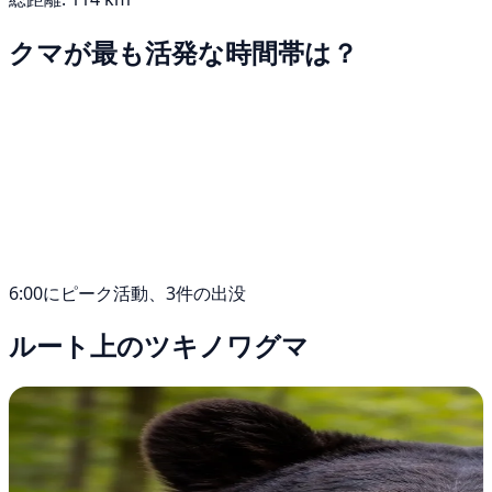
クマが最も活発な時間帯は？
6:00にピーク活動、3件の出没
ルート上のツキノワグマ