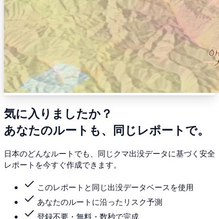
気に入りましたか？
あなたのルートも、同じレポートで。
日本のどんなルートでも、同じクマ出没データに基づく安全
レポートを今すぐ作成できます。
このレポートと同じ出没データベースを使用
あなたのルートに沿ったリスク予測
登録不要・無料・数秒で完成