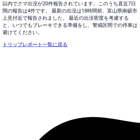
以内でクマ出没が20件報告されています。このうち直近7日
間の報告は4件です。 最新の出没は18時間前、富山県南砺市
上見付近で報告されました。 最近の出没密度を考慮する
と、いつでもブレーキできる準備をし、警戒区間での停車は
避けてください。
トリップレポート一覧に戻る