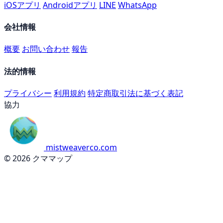
iOSアプリ
Androidアプリ
LINE
WhatsApp
会社情報
概要
お問い合わせ
報告
法的情報
プライバシー
利用規約
特定商取引法に基づく表記
協力
mistweaverco.com
© 2026 クママップ