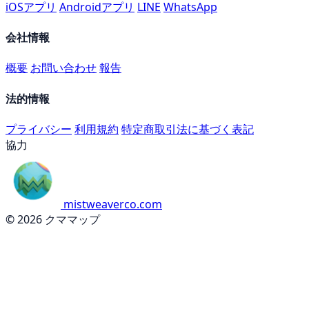
iOSアプリ
Androidアプリ
LINE
WhatsApp
会社情報
概要
お問い合わせ
報告
法的情報
プライバシー
利用規約
特定商取引法に基づく表記
協力
mistweaverco.com
© 2026 クママップ