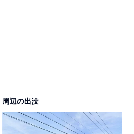
周辺の出没