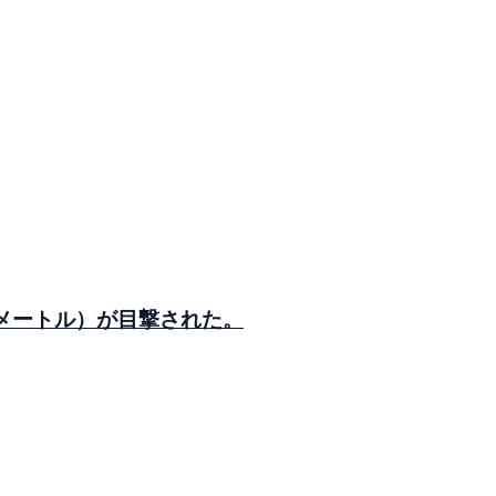
メートル）が目撃された。