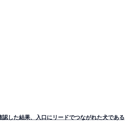
確認した結果、入口にリードでつながれた犬である