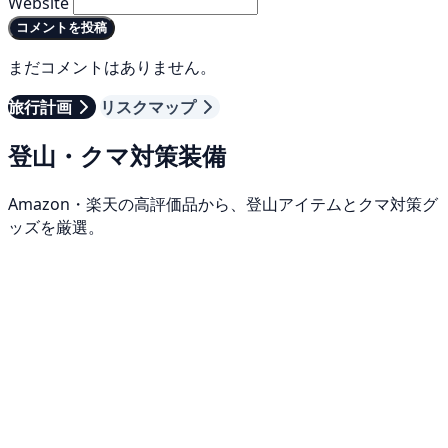
Website
コメントを投稿
まだコメントはありません。
旅行計画
リスクマップ
登山・クマ対策装備
Amazon・楽天の高評価品から、登山アイテムとクマ対策グ
ッズを厳選。