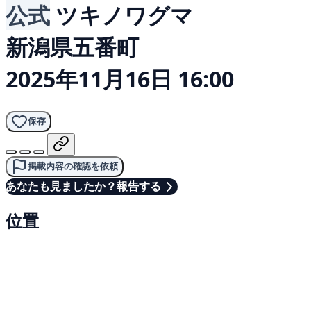
公式
ツキノワグマ
新潟県五番町
2025年11月16日 16:00
保存
掲載内容の確認を依頼
あなたも見ましたか？報告する
位置