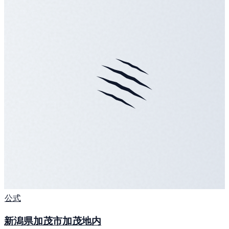
公式
新潟県加茂市加茂地内