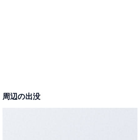
周辺の出没