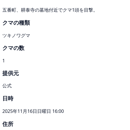
五番町、耕泰寺の墓地付近でクマ1頭を目撃。
クマの種類
ツキノワグマ
クマの数
1
提供元
公式
日時
2025年11月16日日曜日 16:00
住所