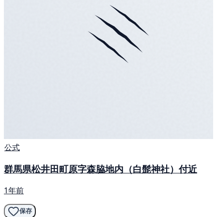
公式
群馬県松井田町原字森脇地内（白髭神社）付近
1年前
保存