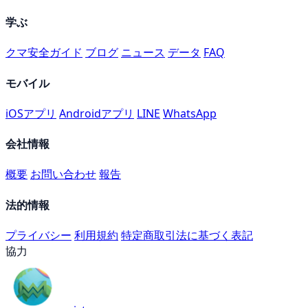
学ぶ
クマ安全ガイド
ブログ
ニュース
データ
FAQ
モバイル
iOSアプリ
Androidアプリ
LINE
WhatsApp
会社情報
概要
お問い合わせ
報告
法的情報
プライバシー
利用規約
特定商取引法に基づく表記
協力