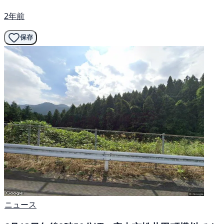
2年前
保存
ニュース