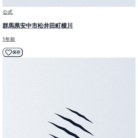
公式
群馬県安中市松井田町横川
1年前
保存