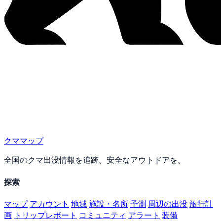
クママップ
全国のクマ出没情報を追跡。安全なアウトドアを。
探索
マップ
アカウント
地域
施設・名所
予測
周辺の出没
旅行計
画
トリップレポート
コミュニティ
アラート
装備