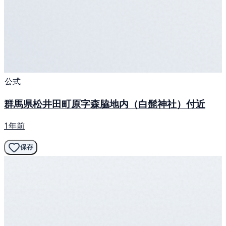
公式
群馬県松井田町原字森脇地内（白髭神社）付近
1年前
保存