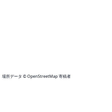
場所データ © OpenStreetMap 寄稿者