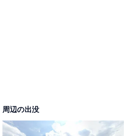
周辺の出没