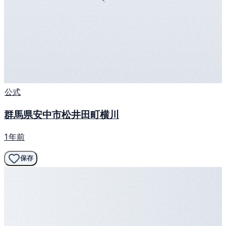
公式
群馬県安中市松井田町横川
1年前
保存