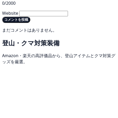
0/2000
Website
コメントを投稿
まだコメントはありません。
登山・クマ対策装備
Amazon・楽天の高評価品から、登山アイテムとクマ対策グ
ッズを厳選。