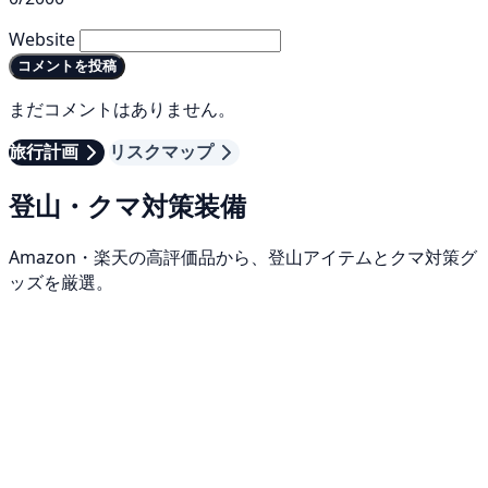
Website
コメントを投稿
まだコメントはありません。
旅行計画
リスクマップ
登山・クマ対策装備
Amazon・楽天の高評価品から、登山アイテムとクマ対策グ
ッズを厳選。