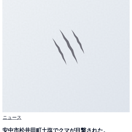
ニュース
安中市松井田町土塩でクマが目撃された。