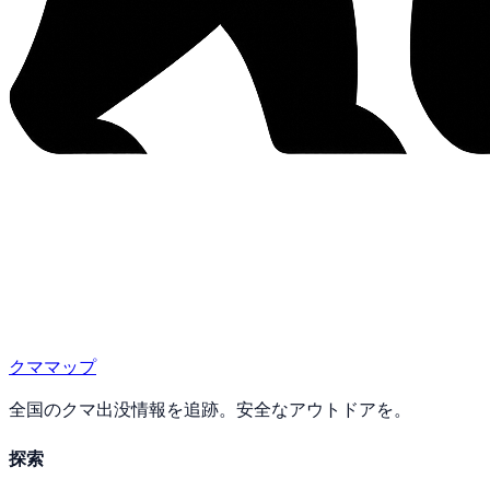
クママップ
全国のクマ出没情報を追跡。安全なアウトドアを。
探索