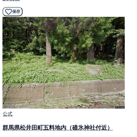
保存
公式
群馬県松井田町五料地内（碓氷神社付近）