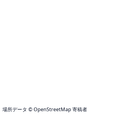
場所データ © OpenStreetMap 寄稿者