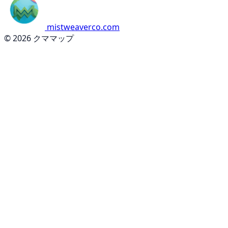
mistweaverco.com
© 2026 クママップ