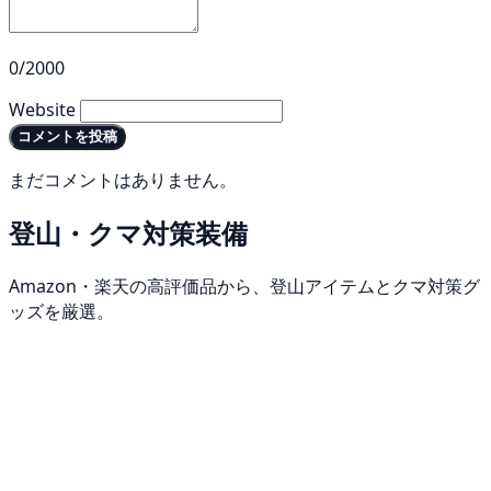
0/2000
Website
コメントを投稿
まだコメントはありません。
登山・クマ対策装備
Amazon・楽天の高評価品から、登山アイテムとクマ対策グ
ッズを厳選。