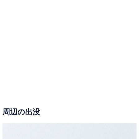
周辺の出没