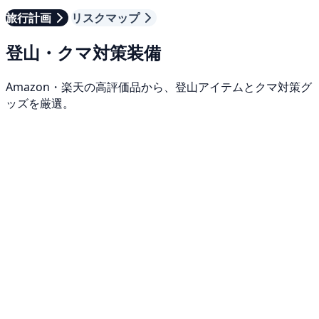
旅行計画
リスクマップ
登山・クマ対策装備
Amazon・楽天の高評価品から、登山アイテムとクマ対策グ
ッズを厳選。