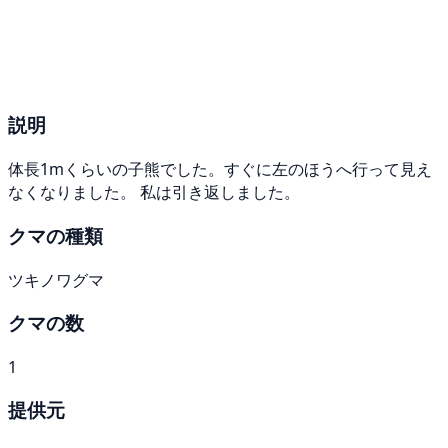
説明
体長1mくらいの子熊でした。すぐに左のほうへ行って見え
なくなりました。 私は引き返しました。
クマの種類
ツキノワグマ
クマの数
1
提供元