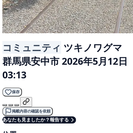
コミュニティ
ツキノワグマ
群馬県安中市
2026年5月12日
03:13
保存
掲載内容の確認を依頼
あなたも見ましたか？報告する