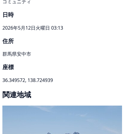
コミュニティ
日時
2026年5月12日火曜日 03:13
住所
群馬県安中市
座標
36.349572, 138.724939
関連地域