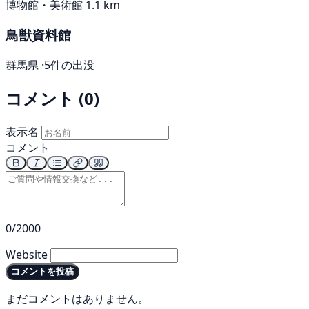
博物館・美術館
1.1 km
鳥獣資料館
群馬県 ·
5件の出没
コメント (0)
表示名
コメント
0/2000
Website
コメントを投稿
まだコメントはありません。