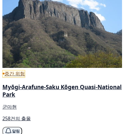
중간 위험
Myōgi-Arafune-Saku Kōgen Quasi-National
Park
군마현
258건의 출몰
알림