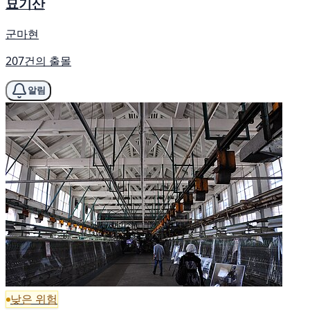
묘기산
군마현
207건의 출몰
알림
낮은 위험