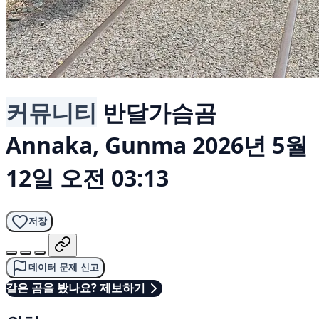
커뮤니티
반달가슴곰
Annaka, Gunma
2026년 5월
12일 오전 03:13
저장
데이터 문제 신고
같은 곰을 봤나요? 제보하기