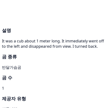
설명
It was a cub about 1 meter long. It immediately went off
to the left and disappeared from view. I turned back.
곰 종류
반달가슴곰
곰 수
1
제공자 유형