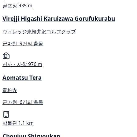
골프장
935 m
Virejji Higashi Karuizawa Gorufukurabu
ヴィレッジ東軽井沢ゴルフクラブ
군마현 ·
9건의 출몰
신사・사찰
976 m
Aomatsu Tera
青松寺
군마현 ·
6건의 출몰
박물관
1.1 km
Choujuu Shiryoukan