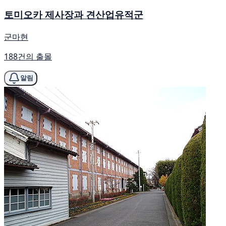
토미오카 제사장과 견산업유적군
군마현
188건의 출몰
알림