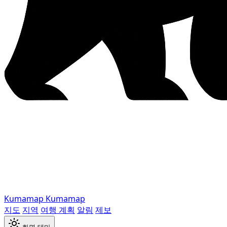
Kumamap
Kumamap
지도
지역
여행 계획
알림
제보