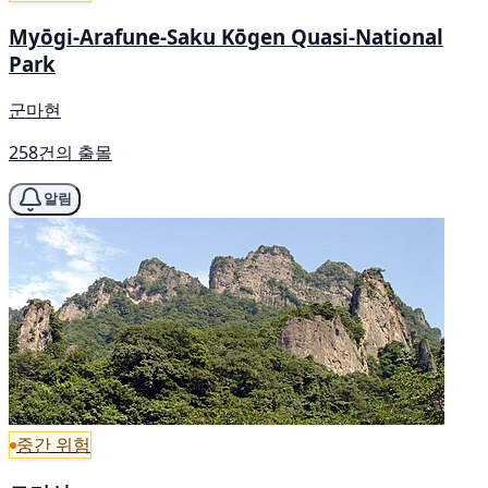
Myōgi-Arafune-Saku Kōgen Quasi-National
Park
군마현
258건의 출몰
알림
중간 위험