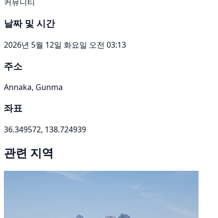
커뮤니티
날짜 및 시간
2026년 5월 12일 화요일 오전 03:13
주소
Annaka, Gunma
좌표
36.349572, 138.724939
관련 지역