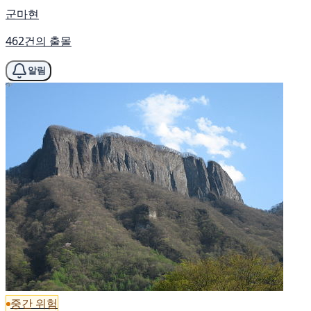
군마현
462건의 출몰
알림
중간 위험