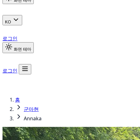
화면 테마
KO
로그인
화면 테마
로그인
홈
군마현
Annaka