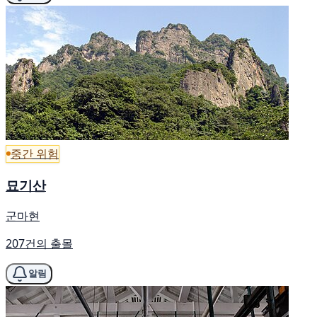
중간 위험
묘기산
군마현
207건의 출몰
알림