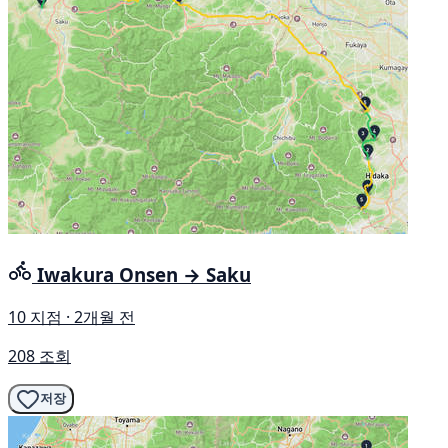
Iwakura Onsen → Saku
10 지점 · 2개월 전
208 조회
저장