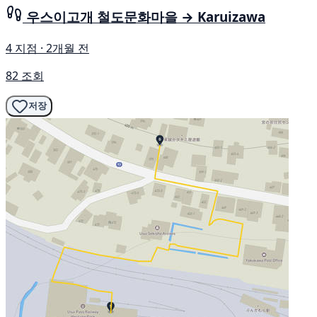
우스이고개 철도문화마을 → Karuizawa
4 지점 · 2개월 전
82 조회
저장