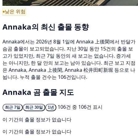
낮은 위험
Annaka의 최신 출몰 동향
Annaka에서는 2026년 8월 1일에 Annaka 上後閑에서 반달가
슴곰 출몰이 보고되었습니다. 지난 30일 동안 15건의 출몰 보
고가 있었지만, 최근 7일 동안의 새 보고는 없습니다. 증가세
는 아니지만, 한 달 안의 보고는 남아 있습니다. 최근 보고 지점
은 Annaka, Annaka 上後閑, Annaka 松井田町新堀 등으로 나
뉩니다. 누적 출몰 건수는 106건입니다.
Annaka 곰 출몰 지도
106건 중 106건 표시
최근 7일
최근 30일
1년
이 기간의 출몰 정보가 없습니다
이 기간의 출몰 정보가 없습니다