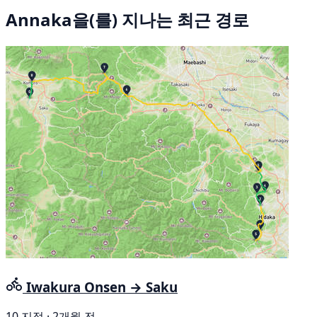
Annaka을(를) 지나는 최근 경로
Iwakura Onsen → Saku
10 지점 · 2개월 전