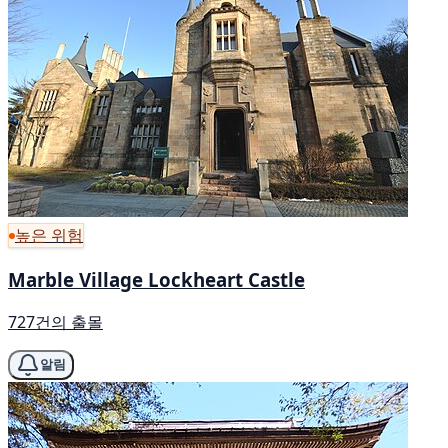
높은 위험
Marble Village Lockheart Castle
727건의 출몰
알림