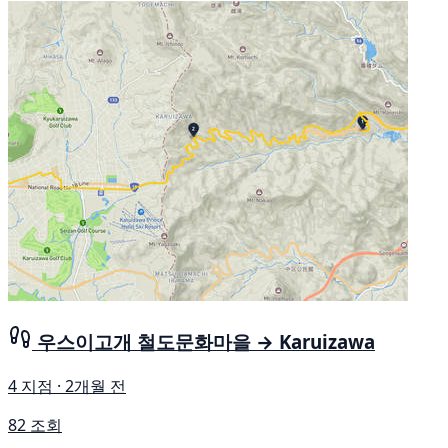
우스이고개 철도문화마을 → Karuizawa
4 지점 · 2개월 전
82 조회