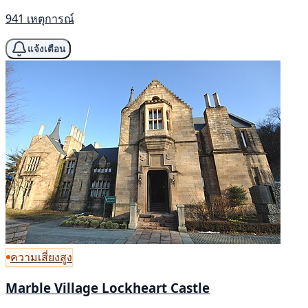
941 เหตุการณ์
แจ้งเตือน
ความเสี่ยงสูง
Marble Village Lockheart Castle