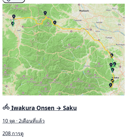
Iwakura Onsen → Saku
10 จุด · 2เดือนที่แล้ว
208 การดู