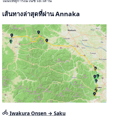
ไม่มีเหตุการณ์ในช่วงเวลานี้
เส้นทางล่าสุดที่ผ่าน Annaka
Iwakura Onsen → Saku