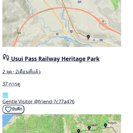
Usui Pass Railway Heritage Park
2 จุด · 2เดือนที่แล้ว
37 การดู
Gentle Visitor
@friend-7c77a476
บันทึก