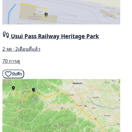
Usui Pass Railway Heritage Park
2 จุด · 2เดือนที่แล้ว
70 การดู
บันทึก