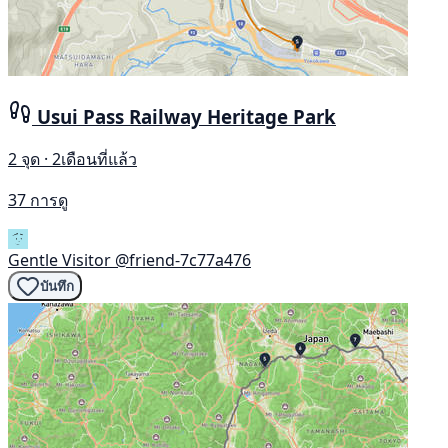
Usui Pass Railway Heritage Park
2 จุด · 2เดือนที่แล้ว
37 การดู
Gentle Visitor
@friend-7c77a476
บันทึก