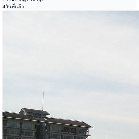
4วันที่แล้ว