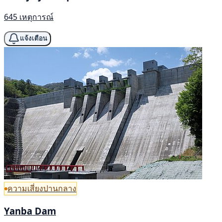
645 เหตุการณ์
แจ้งเตือน
ความเสี่ยงปานกลาง
Yanba Dam