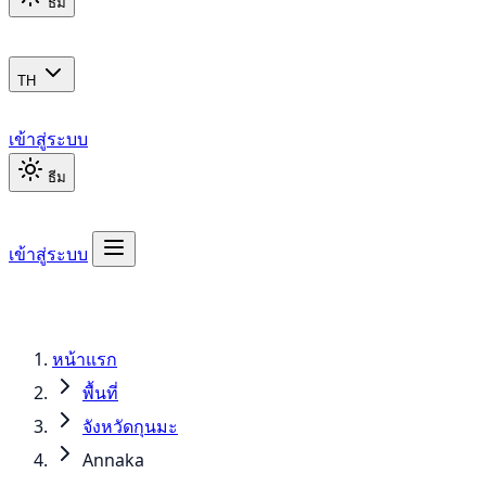
ธีม
TH
เข้าสู่ระบบ
ธีม
เข้าสู่ระบบ
หน้าแรก
พื้นที่
จังหวัดกุนมะ
Annaka