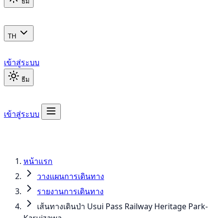
ธีม
TH
เข้าสู่ระบบ
ธีม
เข้าสู่ระบบ
หน้าแรก
วางแผนการเดินทาง
รายงานการเดินทาง
เส้นทางเดินป่า Usui Pass Railway Heritage Park-