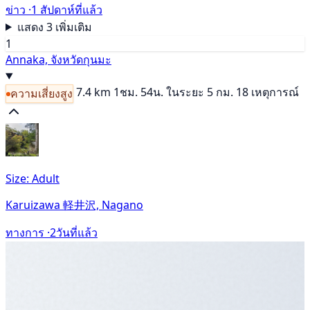
ข่าว ·
1 สัปดาห์ที่แล้ว
แสดง 3 เพิ่มเติม
1
Annaka, จังหวัดกุนมะ
7.4 km
1ชม. 54น.
ในระยะ 5 กม. 18 เหตุการณ์
ความเสี่ยงสูง
Size: Adult
Karuizawa 軽井沢, Nagano
ทางการ ·
2วันที่แล้ว