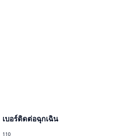
เบอร์ติดต่อฉุกเฉิน
110