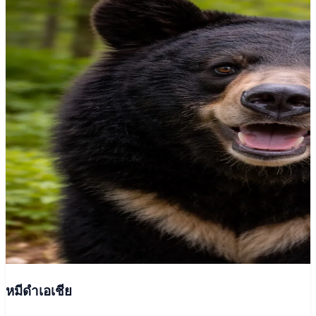
หมีดำเอเชีย