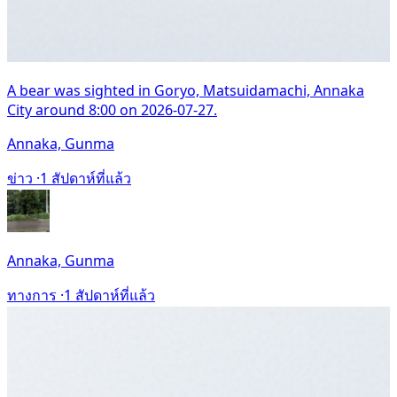
A bear was sighted in Goryo, Matsuidamachi, Annaka
City around 8:00 on 2026-07-27.
Annaka, Gunma
ข่าว ·
1 สัปดาห์ที่แล้ว
Annaka, Gunma
ทางการ ·
1 สัปดาห์ที่แล้ว