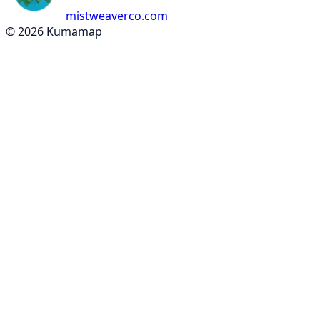
mistweaverco.com
© 2026 Kumamap