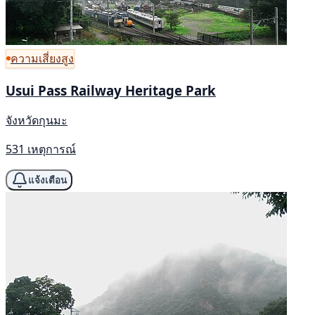
ความเสี่ยงสูง
Usui Pass Railway Heritage Park
จังหวัดกุนมะ
531 เหตุการณ์
แจ้งเตือน