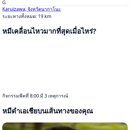
G
Karuizawa, จังหวัดนากาโนะ
ระยะทางทั้งหมด: 19 km
หมีเคลื่อนไหวมากที่สุดเมื่อไหร่?
กิจกรรมพีคที่ 8:00 มี 3 เหตุการณ์
หมีดำเอเชียบนเส้นทางของคุณ