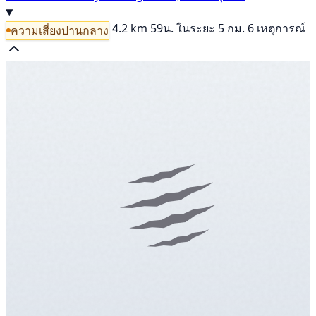
4.2 km
59น.
ในระยะ 5 กม. 6 เหตุการณ์
ความเสี่ยงปานกลาง