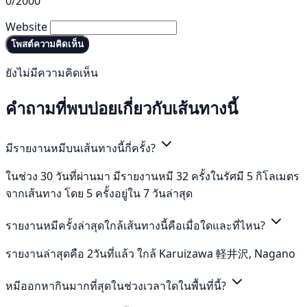
0/2000
Website
โพสต์ความคิดเห็น
ยังไม่มีความคิดเห็น
คำถามที่พบบ่อยเกี่ยวกับเส้นทางนี้
มีรายงานหมีบนเส้นทางนี้กี่ครั้ง?
ในช่วง 30 วันที่ผ่านมา มีรายงานหมี 32 ครั้งในรัศมี 5 กิโลเมตร
จากเส้นทาง โดย 5 ครั้งอยู่ใน 7 วันล่าสุด
รายงานหมีครั้งล่าสุดใกล้เส้นทางนี้คือเมื่อใดและที่ไหน?
รายงานล่าสุดคือ 2วันที่แล้ว ใกล้ Karuizawa 軽井沢, Nagano
หมีออกหากินมากที่สุดในช่วงเวลาใดในพื้นที่นี้?