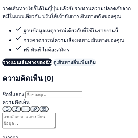
วาดเส้นทางใดก็ได้ในญี่ปุ่น แล้วรับรายงานความปลอดภัยจาก
หมีในแบบเดียวกัน ปรับให้เข้ากับการเดินทางจริงของคุณ
ฐานข้อมูลเหตุการณ์เดียวกับที่ใช้ในรายงานนี้
การคาดการณ์ความเสี่ยงเฉพาะเส้นทางของคุณ
ฟรี ทันที ไม่ต้องสมัคร
วางแผนเส้นทางของฉัน
ดูเส้นทางอื่นเพิ่มเติม
ความคิดเห็น (0)
ชื่อที่แสดง
ความคิดเห็น