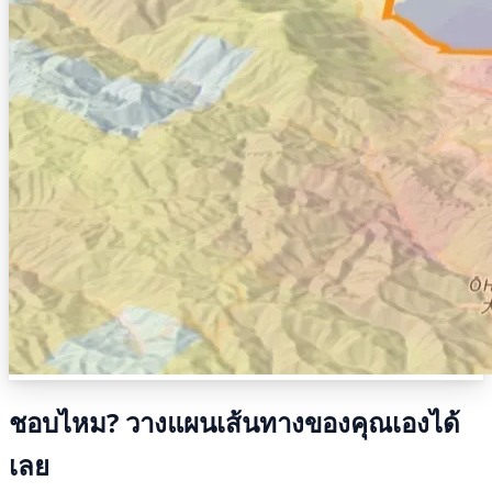
ชอบไหม? วางแผนเส้นทางของคุณเองได้
เลย