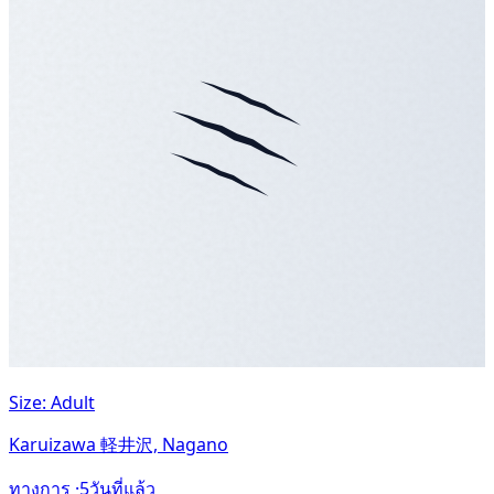
Size: Adult
Karuizawa 軽井沢, Nagano
ทางการ ·
5วันที่แล้ว