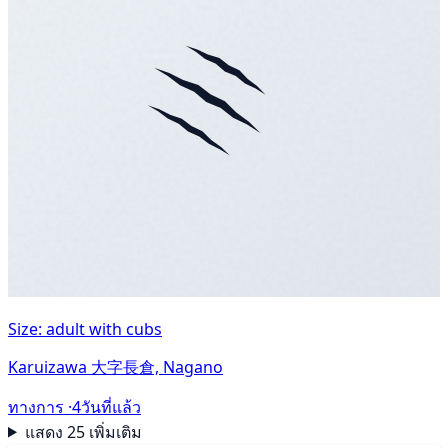
Size: adult with cubs
Karuizawa 大字長倉, Nagano
ทางการ ·
4วันที่แล้ว
แสดง 25 เพิ่มเติม