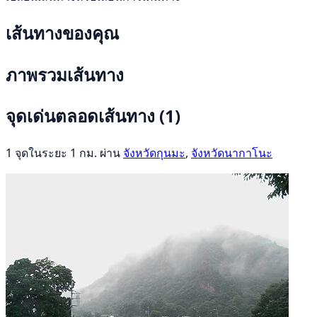
เส้นทางของคุณ
ภาพรวมเส้นทาง
จุดเด่นตลอดเส้นทาง
(1)
1 จุดในระยะ 1 กม. ผ่าน
จังหวัดกุนมะ
,
จังหวัดนากาโนะ