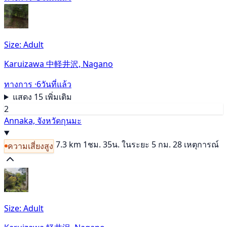
Size: Adult
Karuizawa 中軽井沢, Nagano
ทางการ ·
6วันที่แล้ว
แสดง 15 เพิ่มเติม
2
Annaka, จังหวัดกุนมะ
7.3 km
1ชม. 35น.
ในระยะ 5 กม. 28 เหตุการณ์
ความเสี่ยงสูง
Size: Adult