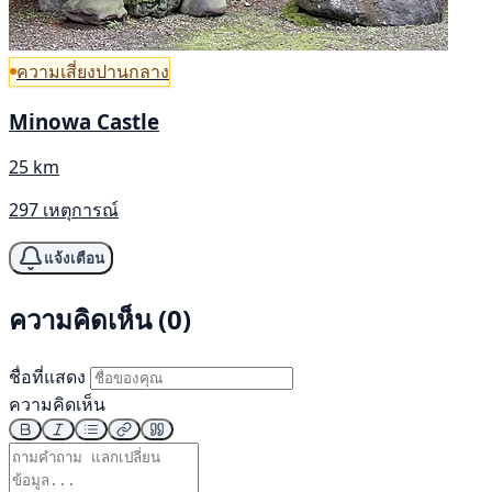
ความเสี่ยงปานกลาง
Minowa Castle
25 km
297 เหตุการณ์
แจ้งเตือน
ความคิดเห็น (0)
ชื่อที่แสดง
ความคิดเห็น