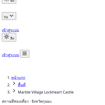
ธีม
TH
เข้าสู่ระบบ
ธีม
เข้าสู่ระบบ
หน้าแรก
พื้นที่
Marble Village Lockheart Castle
สถานที่ท่องเที่ยว · จังหวัดกุนมะ