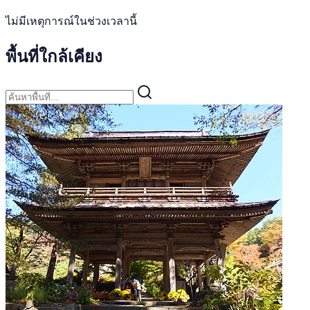
ไม่มีเหตุการณ์ในช่วงเวลานี้
พื้นที่ใกล้เคียง