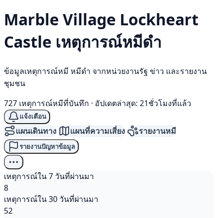
Marble Village Lockheart
Castle เหตุการณ์
หมีดำ
ข้อมูลเหตุการณ์หมี หมีดำ จากหน่วยงานรัฐ ข่าว และรายงาน
ชุมชน
727 เหตุการณ์หมีที่บันทึก
·
อัปเดตล่าสุด: 21ชั่วโมงที่แล้ว
แจ้งเตือน
แผนเดินทาง
แผนที่ความเสี่ยง
รายงานหมี
รายงานปัญหาข้อมูล
เหตุการณ์ใน 7 วันที่ผ่านมา
8
เหตุการณ์ใน 30 วันที่ผ่านมา
52