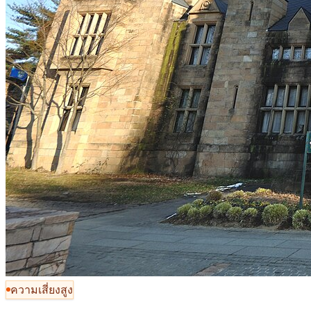
ความเสี่ยงสูง