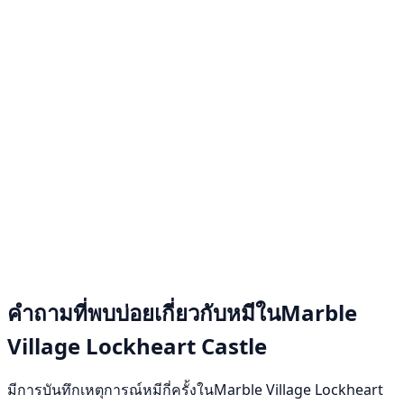
คำถามที่พบบ่อยเกี่ยวกับหมีในMarble
Village Lockheart Castle
มีการบันทึกเหตุการณ์หมีกี่ครั้งในMarble Village Lockheart