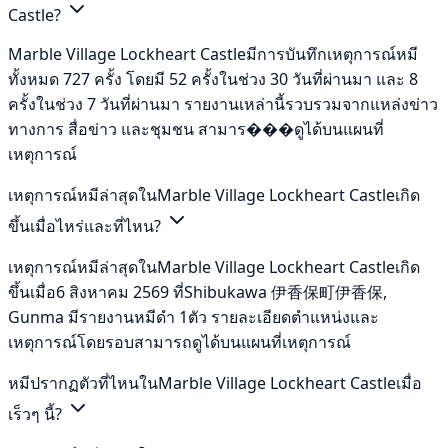
Castle?
Marble Village Lockheart Castleมีการบันทึกเหตุการณ์หมี
ทั้งหมด 727 ครั้ง โดยมี 52 ครั้งในช่วง 30 วันที่ผ่านมา และ 8
ครั้งในช่วง 7 วันที่ผ่านมา รายงานเหล่านี้รวบรวมจากแหล่งข่าว
ทางการ สื่อข่าว และชุมชน สามาร���ดูได้บนแผนที่
เหตุการณ์
เหตุการณ์หมีล่าสุดในMarble Village Lockheart Castleเกิด
ขึ้นเมื่อไหร่และที่ไหน?
เหตุการณ์หมีล่าสุดในMarble Village Lockheart Castleเกิด
ขึ้นเมื่อ6 สิงหาคม 2569 ที่Shibukawa 伊香保町伊香保,
Gunma มีรายงานหมีดำ 1ตัว รายละเอียดตำแหน่งและ
เหตุการณ์โดยรอบสามารถดูได้บนแผนที่เหตุการณ์
หมีปรากฏตัวที่ไหนในMarble Village Lockheart Castleเมื่อ
เร็วๆ นี้?