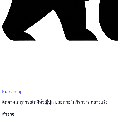
Kumamap
ติดตามเหตุการณ์หมีทั่วญี่ปุ่น ปลอดภัยในกิจกรรมกลางแจ้ง
สำรวจ