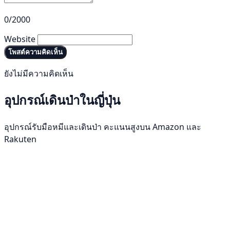
0/2000
Website
โพสต์ความคิดเห็น
ยังไม่มีความคิดเห็น
อุปกรณ์เดินป่าในญี่ปุ่น
อุปกรณ์รับมือหมีและเดินป่า คะแนนสูงบน Amazon และ
Rakuten