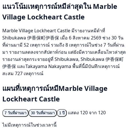
แนวโน้มเหตุการณ์หมีล่าสุดใน Marble
Village Lockheart Castle
Marble Village Lockheart Castle มีรายงานหมีดำที่
Shibukawa 伊香保町伊香保 เมื่อ 6 สิงหาคม 2569 ช่วง 30 วัน
ที่ผ่านมามี 52 เหตุการณ์ รวมถึง 8 เหตุการณ์ในช่วง 7 วันที่ผ่าน
มา รายงานลดลงจากสัปดาห์ก่อน แต่ยังมีความเคลื่อนไหวล่าสุด
รายงานล่าสุดกระจายอยู่ที่ Shibukawa, Shibukawa 伊香保町
伊香保 และTakayama Nakayama พื้นที่นี้มีบันทึกเหตุการณ์
สะสม 727 เหตุการณ์
แผนที่เหตุการณ์หมีMarble Village
Lockheart Castle
แสดง 120 จาก 120
7 วันที่ผ่านมา
30 วันที่ผ่านมา
1 ปี
ไม่มีเหตุการณ์ในช่วงเวลานี้