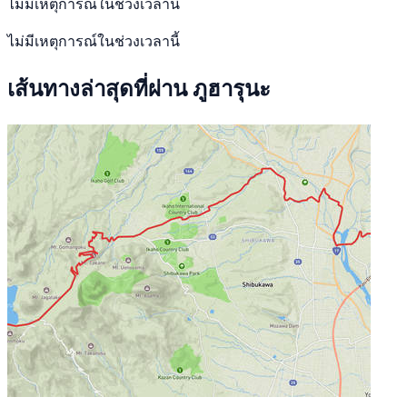
ไม่มีเหตุการณ์ในช่วงเวลานี้
ไม่มีเหตุการณ์ในช่วงเวลานี้
เส้นทางล่าสุดที่ผ่าน ภูฮารุนะ