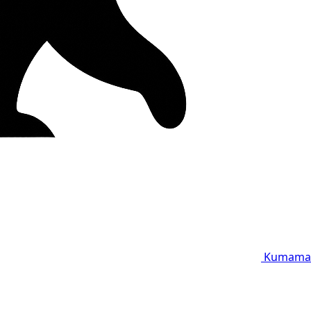
Kumama