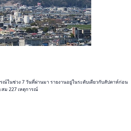
์ในช่วง 7 วันที่ผ่านมา รายงานอยู่ในระดับเดียวกับสัปดาห์ก่อน
ะสม 227 เหตุการณ์