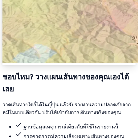
ชอบไหม? วางแผนเส้นทางของคุณเองได้
เลย
วาดเส้นทางใดก็ได้ในญี่ปุ่น แล้วรับรายงานความปลอดภัยจาก
หมีในแบบเดียวกัน ปรับให้เข้ากับการเดินทางจริงของคุณ
ฐานข้อมูลเหตุการณ์เดียวกับที่ใช้ในรายงานนี้
การคาดการณ์ความเสี่ยงเฉพาะเส้นทางของคุณ