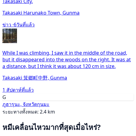
Takasaki City.
Takasaki Harunako Town, Gunma
ข่าว ·
6วันที่แล้ว
While I was climbing, I saw it in the middle of the road,
but it disappeared into the woods on the right. It was at
a distance, but I think it was about 120 cm in size.
Takasaki 箕郷町中野, Gunma
1 สัปดาห์ที่แล้ว
G
ภูฮารุนะ, จังหวัดกุนมะ
ระยะทางทั้งหมด: 2.4 km
หมีเคลื่อนไหวมากที่สุดเมื่อไหร่?