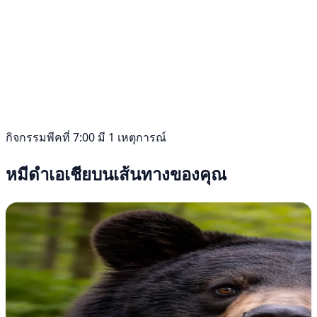
กิจกรรมพีคที่ 7:00 มี 1 เหตุการณ์
หมีดำเอเชียบนเส้นทางของคุณ