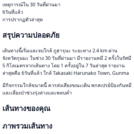
เหตุการณ์ใน 30 วันที่ผ่านมา
6วันที่แล้ว
การปรากฏตัวล่าสุด
สรุปความปลอดภัย
เส้นทางนี้เริ่มและจบใกล้ ภูฮารุนะ ระยะทาง 2.4 km ผ่าน
จังหวัดกุนมะ ในช่วง 30 วันที่ผ่านมา มีรายงานหมี 2 ครั้งในรัศมี
5 กิโลเมตรจากเส้นทาง โดย 1 ครั้งอยู่ใน 7 วันล่าสุด รายงาน
ล่าสุดคือ 6วันที่แล้ว ใกล้ Takasaki Harunako Town, Gunma
มีกิจกรรมใกล้ขนาดนี้ ควรส่งเสียงขณะเดิน พกสเปรย์ป้องกันหมี
และเลี่ยงป่าช่วงรุ่งสางและพลบค่ำ
เส้นทางของคุณ
ภาพรวมเส้นทาง