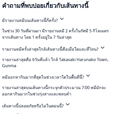
คำถามที่พบบ่อยเกี่ยวกับเส้นทางนี้
มีรายงานหมีบนเส้นทางนี้กี่ครั้ง?
ในช่วง 30 วันที่ผ่านมา มีรายงานหมี 2 ครั้งในรัศมี 5 กิโลเมตร
จากเส้นทาง โดย 1 ครั้งอยู่ใน 7 วันล่าสุด
รายงานหมีครั้งล่าสุดใกล้เส้นทางนี้คือเมื่อใดและที่ไหน?
รายงานล่าสุดคือ 6วันที่แล้ว ใกล้ Takasaki Harunako Town,
Gunma
หมีออกหากินมากที่สุดในช่วงเวลาใดในพื้นที่นี้?
รายงานล่าสุดบนเส้นทางนี้กระจุกตัวประมาณ 7:00 หมีมักจะ
ออกหากินมากในช่วงรุ่งสางและพลบค่ำ
เส้นทางนี้ปลอดภัยหรือไม่ในตอนนี้?