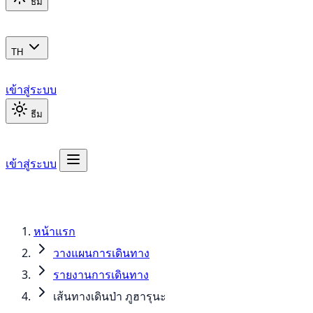
ธีม
TH
เข้าสู่ระบบ
ธีม
เข้าสู่ระบบ
หน้าแรก
วางแผนการเดินทาง
รายงานการเดินทาง
เส้นทางเดินป่า ภูฮารุนะ