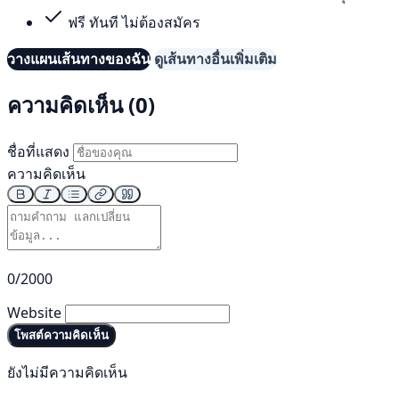
ฟรี ทันที ไม่ต้องสมัคร
วางแผนเส้นทางของฉัน
ดูเส้นทางอื่นเพิ่มเติม
ความคิดเห็น (0)
ชื่อที่แสดง
ความคิดเห็น
0/2000
Website
โพสต์ความคิดเห็น
ยังไม่มีความคิดเห็น