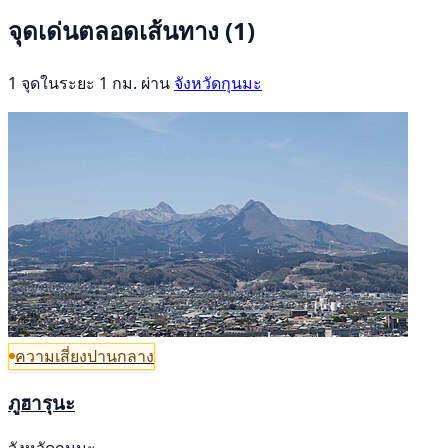
จุดเด่นตลอดเส้นทาง
(1)
1 จุดในระยะ 1 กม. ผ่าน
จังหวัดกุนมะ
ความเสี่ยงปานกลาง
ภูฮารุนะ