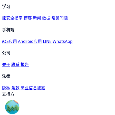
学习
熊安全指南
博客
新闻
数据
常见问题
手机端
iOS应用
Android应用
LINE
WhatsApp
公司
关于
联系
报告
法律
隐私
条款
商业信息披露
支持方