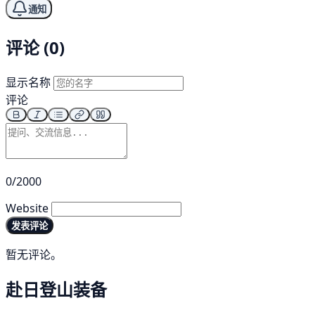
通知
评论 (0)
显示名称
评论
0/2000
Website
发表评论
暂无评论。
赴日登山装备