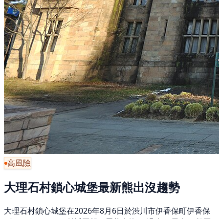
高風險
大理石村鎖心城堡最新熊出沒趨勢
大理石村鎖心城堡在2026年8月6日於渋川市伊香保町伊香保