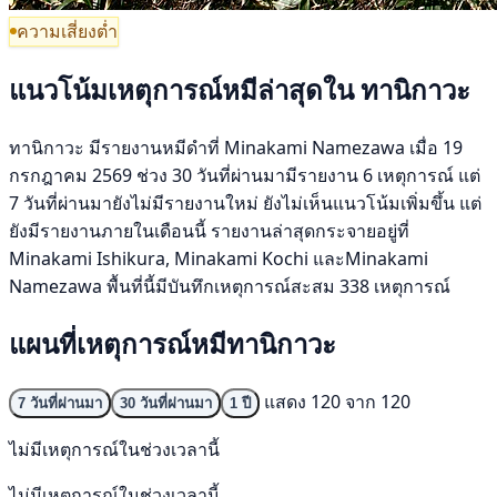
ความเสี่ยงต่ำ
แนวโน้มเหตุการณ์หมีล่าสุดใน ทานิกาวะ
ทานิกาวะ มีรายงานหมีดำที่ Minakami Namezawa เมื่อ 19
กรกฎาคม 2569 ช่วง 30 วันที่ผ่านมามีรายงาน 6 เหตุการณ์ แต่
7 วันที่ผ่านมายังไม่มีรายงานใหม่ ยังไม่เห็นแนวโน้มเพิ่มขึ้น แต่
ยังมีรายงานภายในเดือนนี้ รายงานล่าสุดกระจายอยู่ที่
Minakami Ishikura, Minakami Kochi และMinakami
Namezawa พื้นที่นี้มีบันทึกเหตุการณ์สะสม 338 เหตุการณ์
แผนที่เหตุการณ์หมีทานิกาวะ
แสดง 120 จาก 120
7 วันที่ผ่านมา
30 วันที่ผ่านมา
1 ปี
ไม่มีเหตุการณ์ในช่วงเวลานี้
ไม่มีเหตุการณ์ในช่วงเวลานี้