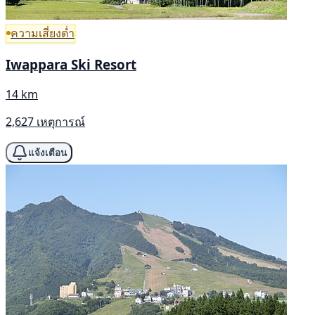
ความเสี่ยงต่ำ
Iwappara Ski Resort
14 km
2,627 เหตุการณ์
แจ้งเตือน