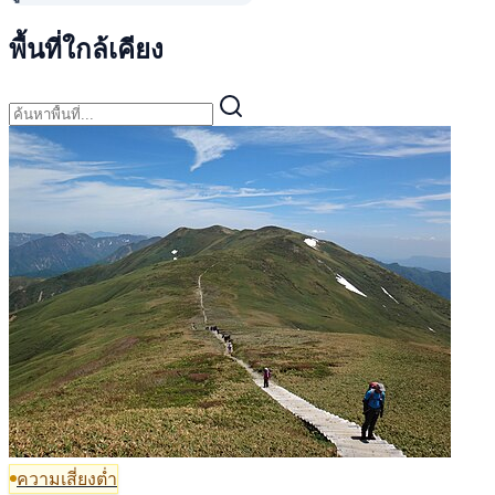
พื้นที่ใกล้เคียง
ความเสี่ยงต่ำ