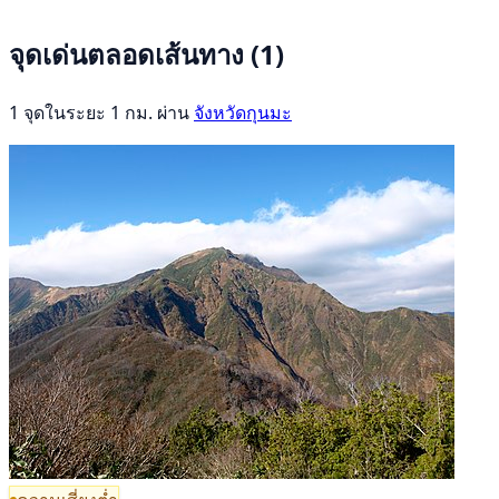
จุดเด่นตลอดเส้นทาง
(1)
1 จุดในระยะ 1 กม. ผ่าน
จังหวัดกุนมะ