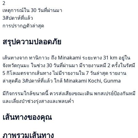
2
เหตุการณ์ใน 30 วันที่ผ่านมา
3สัปดาห์ที่แล้ว
การปรากฏตัวล่าสุด
สรุปความปลอดภัย
เส้นทางจาก ทานิกาวะ ถึง Minakami ระยะทาง 31 km อยู่ใน
จังหวัดกุนมะ ในช่วง 30 วันที่ผ่านมา มีรายงานหมี 2 ครั้งในรัศมี
5 กิโลเมตรจากเส้นทาง ไม่มีรายงานใน 7 วันล่าสุด รายงาน
ล่าสุดคือ 3สัปดาห์ที่แล้ว ใกล้ Minakami Kochi, Gunma
มีกิจกรรมใกล้ขนาดนี้ ควรส่งเสียงขณะเดิน พกสเปรย์ป้องกันหมี
และเลี่ยงป่าช่วงรุ่งสางและพลบค่ำ
เส้นทางของคุณ
ภาพรวมเส้นทาง