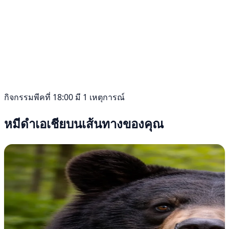
กิจกรรมพีคที่ 18:00 มี 1 เหตุการณ์
หมีดำเอเชียบนเส้นทางของคุณ