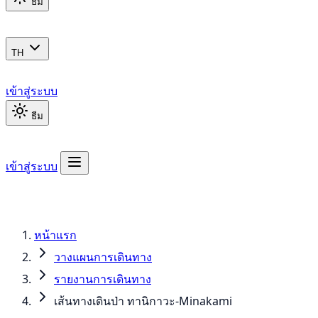
ธีม
TH
เข้าสู่ระบบ
ธีม
เข้าสู่ระบบ
หน้าแรก
วางแผนการเดินทาง
รายงานการเดินทาง
เส้นทางเดินป่า ทานิกาวะ-Minakami