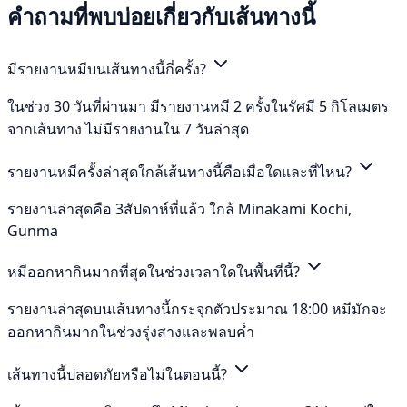
คำถามที่พบบ่อยเกี่ยวกับเส้นทางนี้
มีรายงานหมีบนเส้นทางนี้กี่ครั้ง?
ในช่วง 30 วันที่ผ่านมา มีรายงานหมี 2 ครั้งในรัศมี 5 กิโลเมตร
จากเส้นทาง ไม่มีรายงานใน 7 วันล่าสุด
รายงานหมีครั้งล่าสุดใกล้เส้นทางนี้คือเมื่อใดและที่ไหน?
รายงานล่าสุดคือ 3สัปดาห์ที่แล้ว ใกล้ Minakami Kochi,
Gunma
หมีออกหากินมากที่สุดในช่วงเวลาใดในพื้นที่นี้?
รายงานล่าสุดบนเส้นทางนี้กระจุกตัวประมาณ 18:00 หมีมักจะ
ออกหากินมากในช่วงรุ่งสางและพลบค่ำ
เส้นทางนี้ปลอดภัยหรือไม่ในตอนนี้?