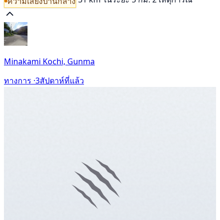
ความเสี่ยงปานกลาง
Minakami Kochi, Gunma
ทางการ ·
3สัปดาห์ที่แล้ว