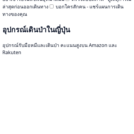
ล่าสุดก่อนออกเดินทาง
บอกใครสักคน - แชร์แผนการเดิน
ทางของคุณ
อุปกรณ์เดินป่าในญี่ปุ่น
อุปกรณ์รับมือหมีและเดินป่า คะแนนสูงบน Amazon และ
Rakuten