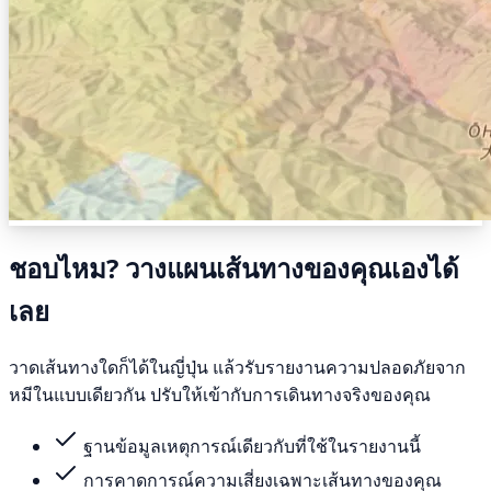
ชอบไหม? วางแผนเส้นทางของคุณเองได้
เลย
วาดเส้นทางใดก็ได้ในญี่ปุ่น แล้วรับรายงานความปลอดภัยจาก
หมีในแบบเดียวกัน ปรับให้เข้ากับการเดินทางจริงของคุณ
ฐานข้อมูลเหตุการณ์เดียวกับที่ใช้ในรายงานนี้
การคาดการณ์ความเสี่ยงเฉพาะเส้นทางของคุณ