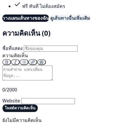
ฟรี ทันที ไม่ต้องสมัคร
วางแผนเส้นทางของฉัน
ดูเส้นทางอื่นเพิ่มเติม
ความคิดเห็น (0)
ชื่อที่แสดง
ความคิดเห็น
0/2000
Website
โพสต์ความคิดเห็น
ยังไม่มีความคิดเห็น