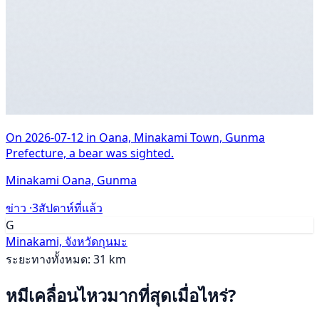
On 2026-07-12 in Oana, Minakami Town, Gunma
Prefecture, a bear was sighted.
Minakami Oana, Gunma
ข่าว ·
3สัปดาห์ที่แล้ว
G
Minakami, จังหวัดกุนมะ
ระยะทางทั้งหมด: 31 km
หมีเคลื่อนไหวมากที่สุดเมื่อไหร่?