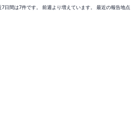
近7日間は7件です。 前週より増えています。 最近の報告地点