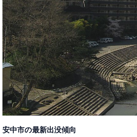
安中市の最新出没傾向