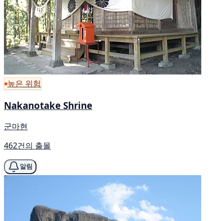
높은 위험
Nakanotake Shrine
군마현
462건의 출몰
알림