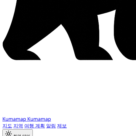
Kumamap
Kumamap
지도
지역
여행 계획
알림
제보