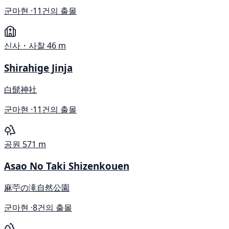
군마현 ·
11건의 출몰
신사・사찰
46 m
Shirahige Jinja
白髭神社
군마현 ·
11건의 출몰
공원
571 m
Asao No Taki Shizenkouen
麻苧の滝自然公園
군마현 ·
8건의 출몰