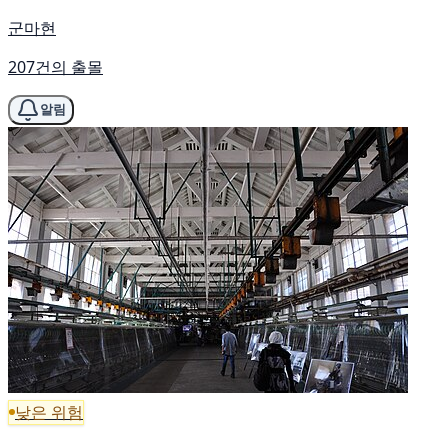
군마현
207건의 출몰
알림
낮은 위험