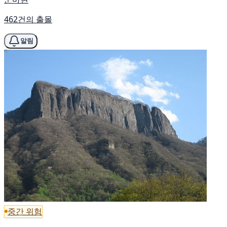
462건의 출몰
알림
중간 위험