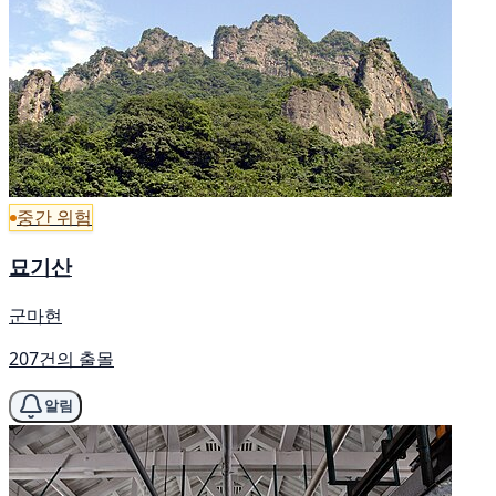
중간 위험
묘기산
군마현
207건의 출몰
알림