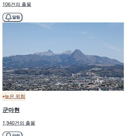
106건의 출몰
알림
높은 위험
군마현
1,940건의 출몰
알림