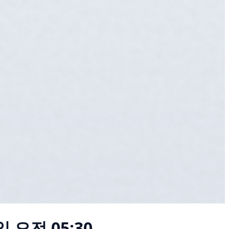
일 오전 05:30