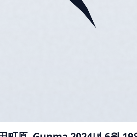
田町原, Gunma
2024년 6월 19