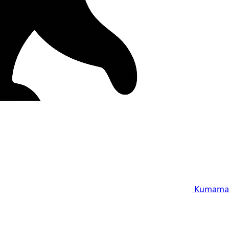
Kumama