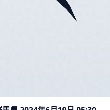
群馬県
2024年6月19日 05:30