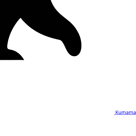
Kumama