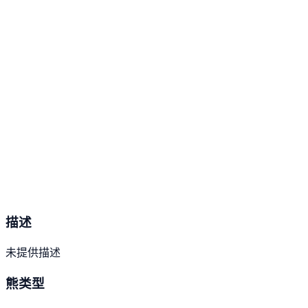
描述
未提供描述
熊类型