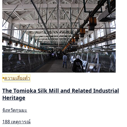
ความเสี่ยงต่ำ
The Tomioka Silk Mill and Related Industrial
Heritage
จังหวัดกุนมะ
188 เหตุการณ์