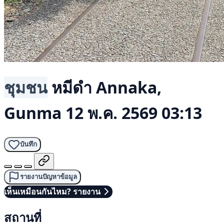
ชุมชน
หมีดำ
Annaka,
Gunma
12 พ.ค. 2569 03:13
บันทึก
รายงานปัญหาข้อมูล
เห็นเหมือนกันไหม? รายงาน
สถานที่