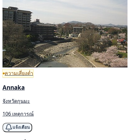
ความเสี่ยงต่ำ
Annaka
จังหวัดกุนมะ
106 เหตุการณ์
แจ้งเตือน