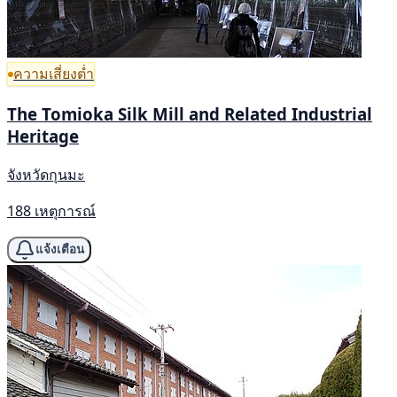
ความเสี่ยงต่ำ
The Tomioka Silk Mill and Related Industrial
Heritage
จังหวัดกุนมะ
188 เหตุการณ์
แจ้งเตือน