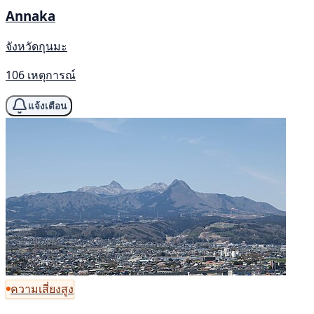
Annaka
จังหวัดกุนมะ
106 เหตุการณ์
แจ้งเตือน
ความเสี่ยงสูง