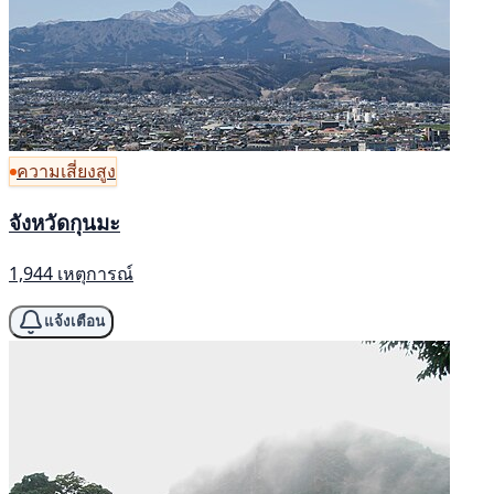
ความเสี่ยงสูง
จังหวัดกุนมะ
1,944 เหตุการณ์
แจ้งเตือน