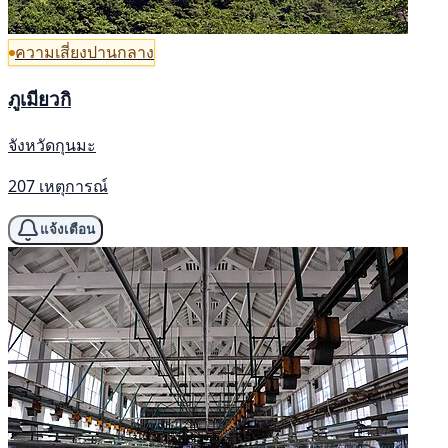
ความเสี่ยงปานกลาง
ภูเมียวกิ
จังหวัดกุนมะ
207 เหตุการณ์
แจ้งเตือน