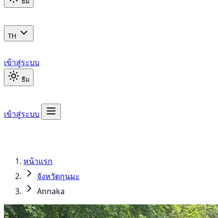
ธีม
TH
เข้าสู่ระบบ
ธีม
เข้าสู่ระบบ
หน้าแรก
จังหวัดกุนมะ
Annaka