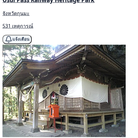
จังหวัดกุนมะ
531 เหตุการณ์
แจ้งเตือน