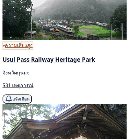
ความเสี่ยงสูง
Usui Pass Railway Heritage Park
จังหวัดกุนมะ
531 เหตุการณ์
แจ้งเตือน