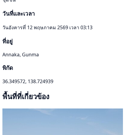
วันที่และเวลา
วันอังคารที่ 12 พฤษภาคม 2569 เวลา 03:13
ที่อยู่
Annaka, Gunma
พิกัด
36.349572, 138.724939
พื้นที่ที่เกี่ยวข้อง