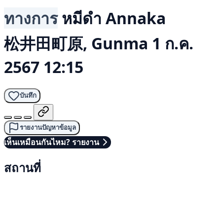
ทางการ
หมีดำ
Annaka
松井田町原, Gunma
1 ก.ค.
2567 12:15
บันทึก
รายงานปัญหาข้อมูล
เห็นเหมือนกันไหม? รายงาน
สถานที่