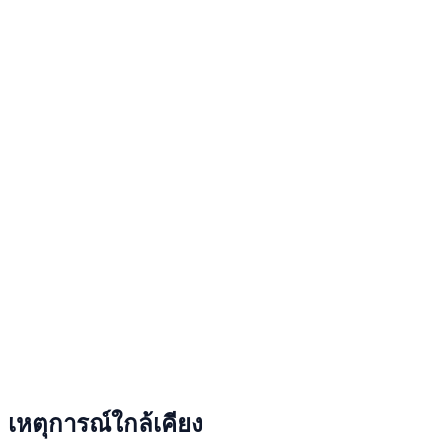
เหตุการณ์ใกล้เคียง