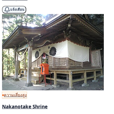
แจ้งเตือน
ความเสี่ยงสูง
Nakanotake Shrine