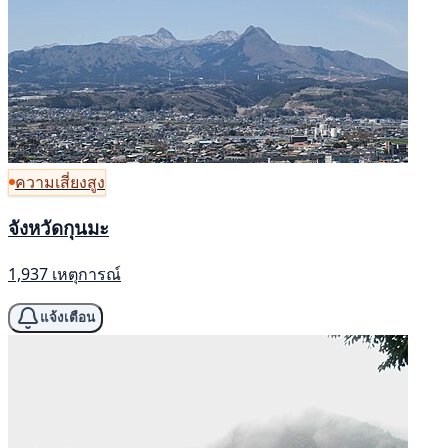
ความเสี่ยงสูง
จังหวัดกุนมะ
1,937 เหตุการณ์
แจ้งเตือน