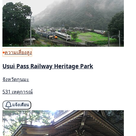
ความเสี่ยงสูง
Usui Pass Railway Heritage Park
จังหวัดกุนมะ
531 เหตุการณ์
แจ้งเตือน