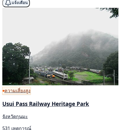
แจ้งเตือน
ความเสี่ยงสูง
Usui Pass Railway Heritage Park
จังหวัดกุนมะ
531 เหตุการณ์