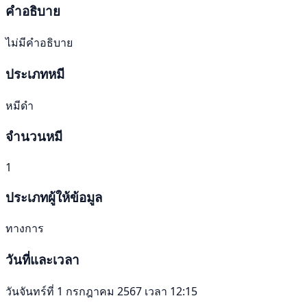
คำอธิบาย
ไม่มีคำอธิบาย
ประเภทหมี
หมีดำ
จำนวนหมี
1
ประเภทผู้ให้ข้อมูล
ทางการ
วันที่และเวลา
วันจันทร์ที่ 1 กรกฎาคม 2567 เวลา 12:15