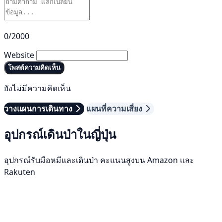
0/2000
Website
โพสต์ความคิดเห็น
ยังไม่มีความคิดเห็น
วางแผนการเดินทาง
แผนที่ความเสี่ยง
อุปกรณ์เดินป่าในญี่ปุ่น
อุปกรณ์รับมือหมีและเดินป่า คะแนนสูงบน Amazon และ
Rakuten