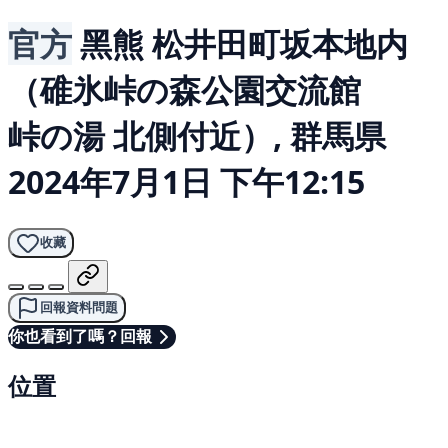
官方
黑熊
松井田町坂本地内
（碓氷峠の森公園交流館
峠の湯 北側付近）, 群馬県
2024年7月1日 下午12:15
收藏
回報資料問題
你也看到了嗎？回報
位置