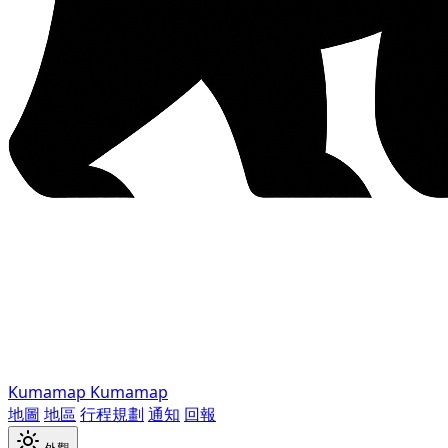
Kumamap
Kumamap
地圖
地區
行程規劃
通知
回報