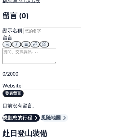
群馬縣 ·
31起出沒
留言 (0)
顯示名稱
留言
0/2000
Website
發表留言
目前沒有留言。
規劃您的行程
風險地圖
赴日登山裝備