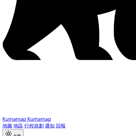
Kumamap
Kumamap
地圖
地區
行程規劃
通知
回報