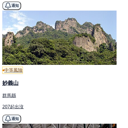
通知
中等風險
妙義山
群馬縣
207起出沒
通知