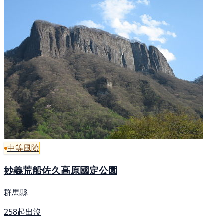
中等風險
妙義荒船佐久高原國定公園
群馬縣
258起出沒