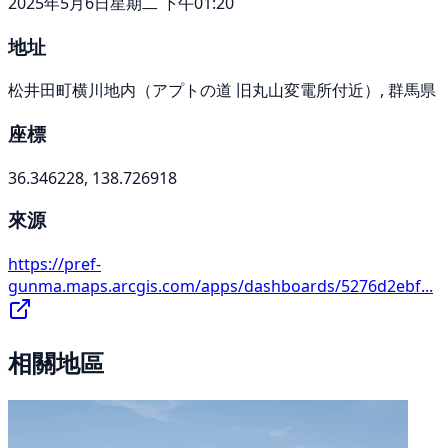
2025年5月6日星期二 下午01:20
地址
松井田町横川地内（アプトの道 旧丸山変電所付近）, 群馬県
座標
36.346228, 138.726918
來源
https://pref-
gunma.maps.arcgis.com/apps/dashboards/5276d2ebf...
相關地區