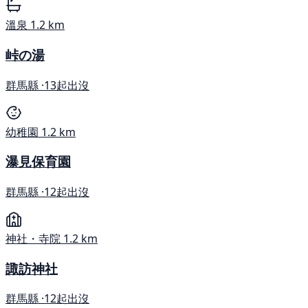
溫泉
1.2 km
峠の湯
群馬縣 ·
13起出沒
幼稚園
1.2 km
瀑見保育園
群馬縣 ·
12起出沒
神社・寺院
1.2 km
諏訪神社
群馬縣 ·
12起出沒