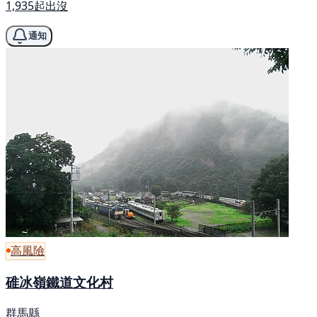
1,935起出沒
通知
高風險
碓冰嶺鐵道文化村
群馬縣