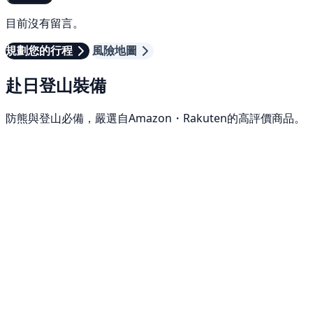
目前沒有留言。
規劃您的行程
風險地圖
赴日登山裝備
防熊與登山必備，嚴選自Amazon・Rakuten的高評價商品。