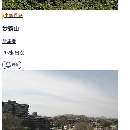
中等風險
妙義山
群馬縣
207起出沒
通知