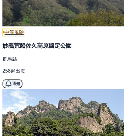
中等風險
妙義荒船佐久高原國定公園
群馬縣
258起出沒
通知