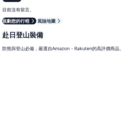
目前沒有留言。
規劃您的行程
風險地圖
赴日登山裝備
防熊與登山必備，嚴選自Amazon・Rakuten的高評價商品。