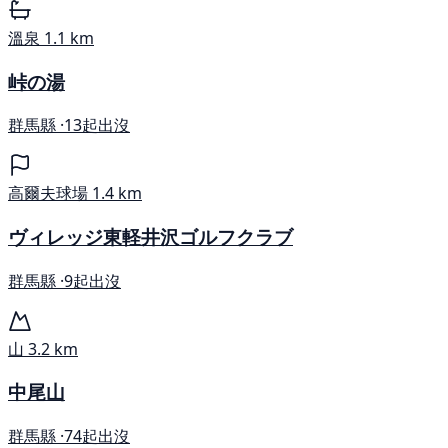
溫泉
1.1 km
峠の湯
群馬縣 ·
13起出沒
高爾夫球場
1.4 km
ヴィレッジ東軽井沢ゴルフクラブ
群馬縣 ·
9起出沒
山
3.2 km
中尾山
群馬縣 ·
74起出沒