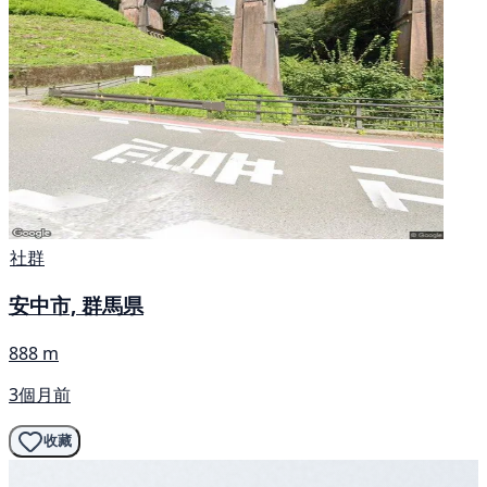
社群
安中市, 群馬県
888 m
3個月前
收藏