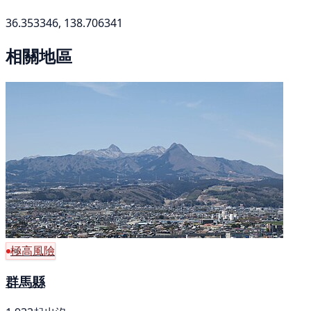
36.353346, 138.706341
相關地區
極高風險
群馬縣