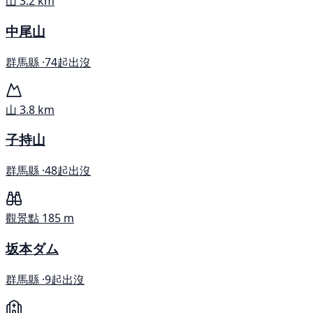
山
3.2 km
中尾山
群馬縣 ·
74起出沒
山
3.8 km
子持山
群馬縣 ·
48起出沒
觀景點
185 m
坂本ダム
群馬縣 ·
9起出沒