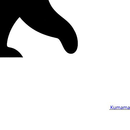
Kumama