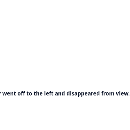
 went off to the left and disappeared from view.