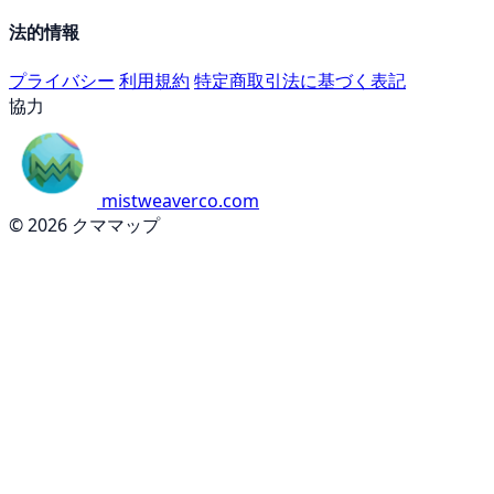
法的情報
プライバシー
利用規約
特定商取引法に基づく表記
協力
mistweaverco.com
© 2026 クママップ