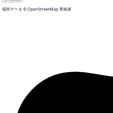
場所データ © OpenStreetMap 寄稿者