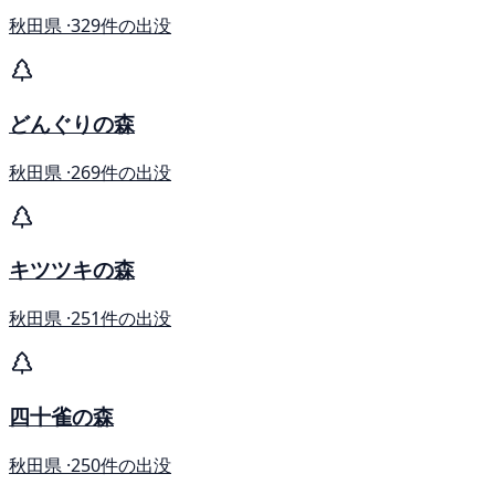
秋田県 ·
329件の出没
どんぐりの森
秋田県 ·
269件の出没
キツツキの森
秋田県 ·
251件の出没
四十雀の森
秋田県 ·
250件の出没