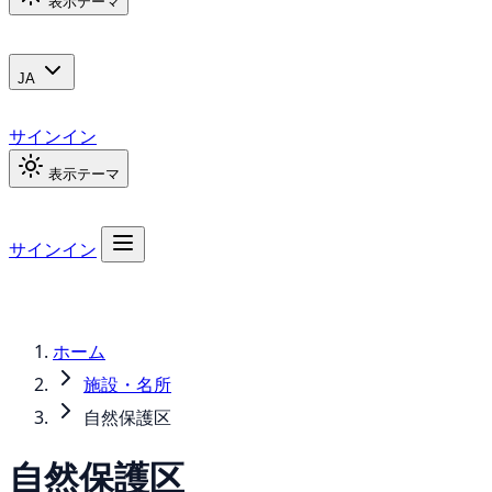
表示テーマ
JA
サインイン
表示テーマ
サインイン
ホーム
施設・名所
自然保護区
自然保護区