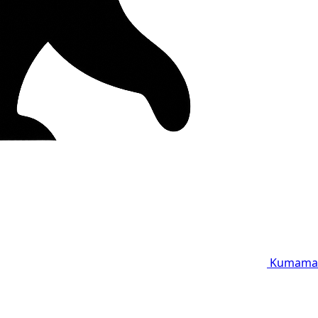
Kumama