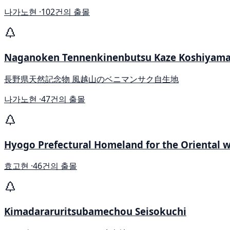
나가노현 ·
102건의 출몰
Naganoken Tennenkinenbutsu Kaze Koshiyama 
長野県天然記念物 風越山のベニマンサク自生地
나가노현 ·
47건의 출몰
Hyogo Prefectural Homeland for the Oriental w
효고현 ·
46건의 출몰
Kimadararuritsubamechou Seisokuchi