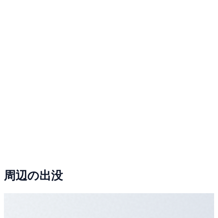
周辺の出没