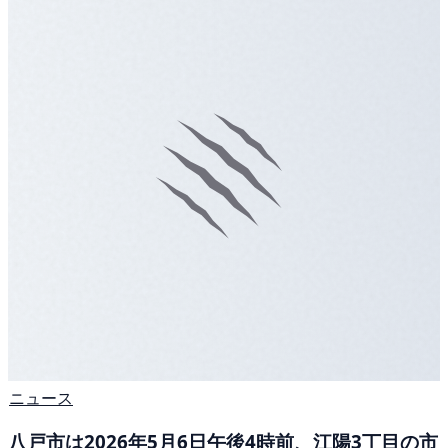
ニュース
八戸市は2026年5月6日午後4時前、江陽3丁目の市