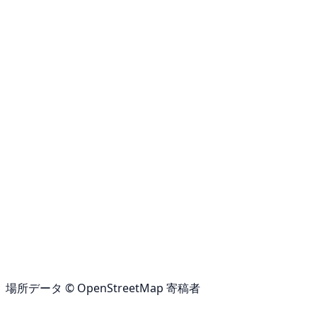
場所データ © OpenStreetMap 寄稿者