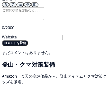
0/2000
Website
コメントを投稿
まだコメントはありません。
登山・クマ対策装備
Amazon・楽天の高評価品から、登山アイテムとクマ対策グ
ッズを厳選。