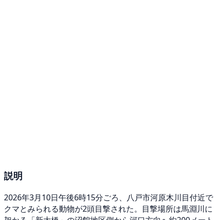
説明
2026年3月10日午後6時15分ごろ、八戸市河原木川目付近で
クマとみられる動物が2頭目撃された。目撃場所は馬淵川に