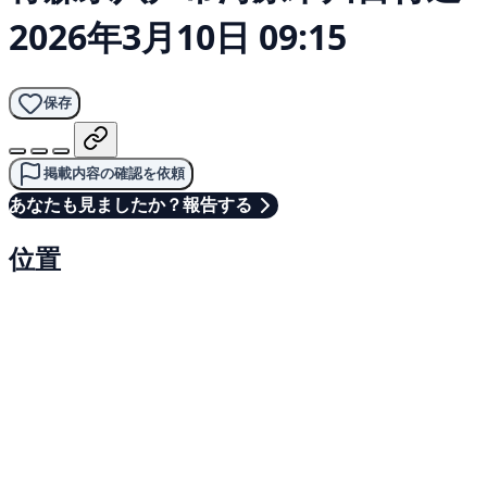
2026年3月10日 09:15
保存
掲載内容の確認を依頼
あなたも見ましたか？報告する
位置